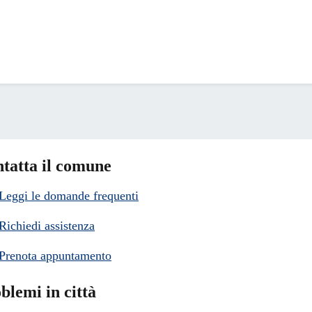
tatta il comune
Leggi le domande frequenti
Richiedi assistenza
Prenota appuntamento
blemi in città