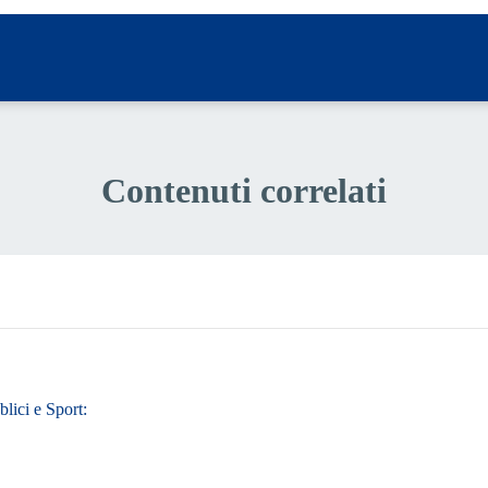
Contenuti correlati
lici e Sport: