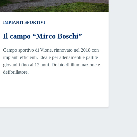
IMPIANTI SPORTIVI
Il campo “Mirco Boschi”
Campo sportivo di Vione, rinnovato nel 2018 con
impianti efficienti. Ideale per allenamenti e partite
giovanili fino ai 12 anni. Dotato di illuminazione e
defibrillatore.