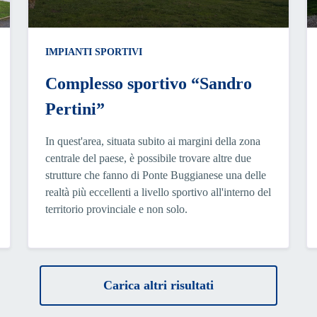
IMPIANTI SPORTIVI
Complesso sportivo “Sandro
Pertini”
In quest'area, situata subito ai margini della zona
centrale del paese, è possibile trovare altre due
strutture che fanno di Ponte Buggianese una delle
realtà più eccellenti a livello sportivo all'interno del
territorio provinciale e non solo.
Carica altri risultati