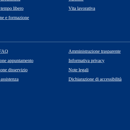
 tempo libero
Vita lavorativa
ne e formazione
 FAQ
Amministrazione trasparente
ione appuntamento
Informativa privacy
one disservizio
Note legali
 assistenza
Dichiarazione di accessibilità