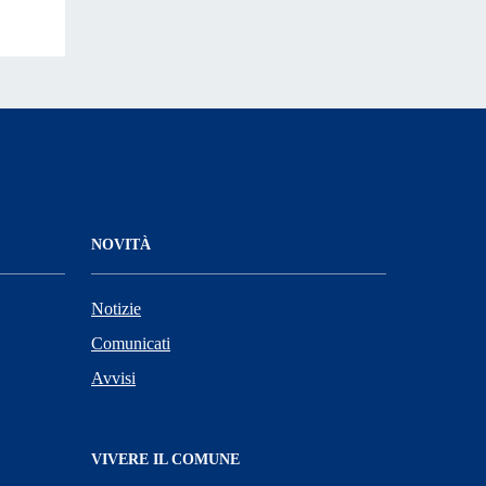
NOVITÀ
Notizie
Comunicati
Avvisi
VIVERE IL COMUNE