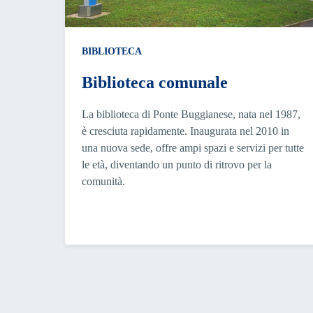
BIBLIOTECA
Biblioteca comunale
La biblioteca di Ponte Buggianese, nata nel 1987,
è cresciuta rapidamente. Inaugurata nel 2010 in
una nuova sede, offre ampi spazi e servizi per tutte
le età, diventando un punto di ritrovo per la
comunità.