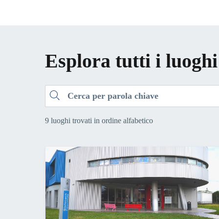
Esplora tutti i luoghi
Cerca
9 luoghi trovati in ordine alfabetico