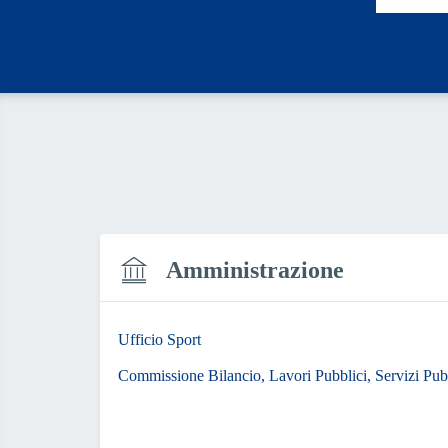
Amministrazione
Ufficio Sport
Commissione Bilancio, Lavori Pubblici, Servizi Pubb