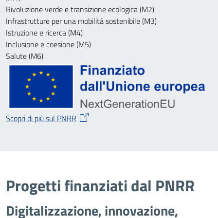
Rivoluzione verde e transizione ecologica (M2)
Infrastrutture per una mobilità sostenibile (M3)
Istruzione e ricerca (M4)
Inclusione e coesione (M5)
Salute (M6)
Scopri di più sul PNRR
Progetti finanziati dal PNRR
Digitalizzazione, innovazione,