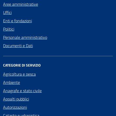
Aree amministrative
Uffici
Enti e fondazioni
Politici
Personale amministrativo
Documenti e Dati
CATEGORIE DI SERVIZIO
Agricoltura e pesca
Ambiente
Anagrafe e stato civile
Appalti pubblici
Autorizzazioni
Catasto e urbanistica