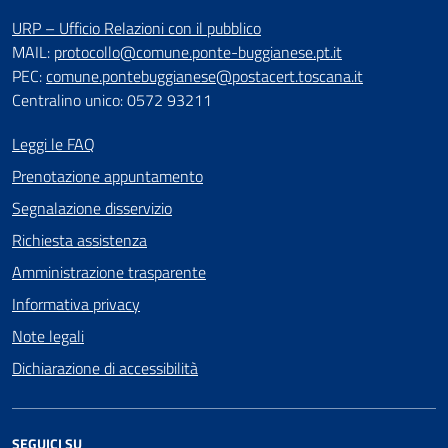
URP – Ufficio Relazioni con il pubblico
MAIL:
protocollo@comune.ponte-buggianese.pt.it
PEC:
comune.pontebuggianese@postacert.toscana.it
Centralino unico: 0572 93211
Leggi le FAQ
Prenotazione appuntamento
Segnalazione disservizio
Richiesta assistenza
Amministrazione trasparente
Informativa privacy
Note legali
Dichiarazione di accessibilità
SEGUICI SU