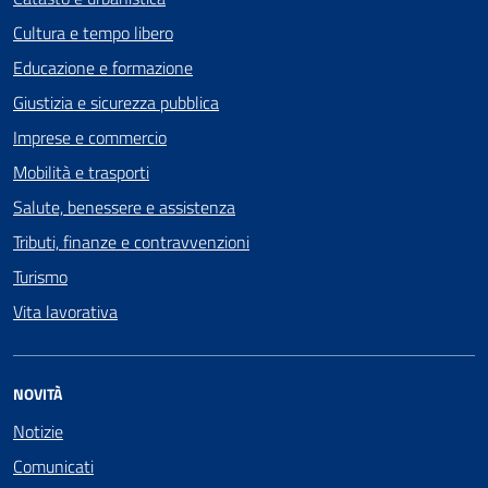
Cultura e tempo libero
Educazione e formazione
Giustizia e sicurezza pubblica
Imprese e commercio
Mobilità e trasporti
Salute, benessere e assistenza
Tributi, finanze e contravvenzioni
Turismo
Vita lavorativa
NOVITÀ
Notizie
Comunicati