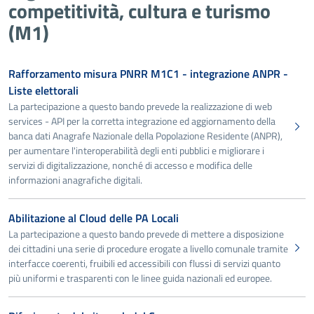
competitività, cultura e turismo
(M1)
Rafforzamento misura PNRR M1C1 - integrazione ANPR -
Liste elettorali
La partecipazione a questo bando prevede la realizzazione di web
services - API per la corretta integrazione ed aggiornamento della
banca dati Anagrafe Nazionale della Popolazione Residente (ANPR),
per aumentare l'interoperabilità degli enti pubblici e migliorare i
servizi di digitalizzazione, nonché di accesso e modifica delle
informazioni anagrafiche digitali.
Abilitazione al Cloud delle PA Locali
La partecipazione a questo bando prevede di mettere a disposizione
dei cittadini una serie di procedure erogate a livello comunale tramite
interfacce coerenti, fruibili ed accessibili con flussi di servizi quanto
più uniformi e trasparenti con le linee guida nazionali ed europee.