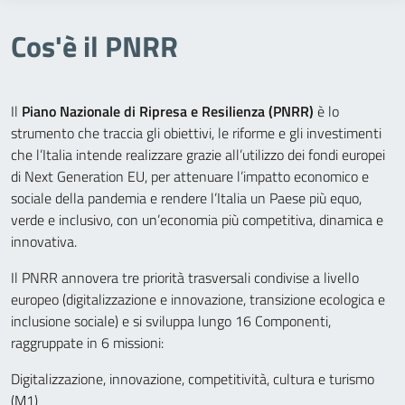
Cos'è il PNRR
Il
Piano Nazionale di Ripresa e Resilienza (PNRR)
è lo
strumento che traccia gli obiettivi, le riforme e gli investimenti
che l’Italia intende realizzare grazie all’utilizzo dei fondi europei
di Next Generation EU, per attenuare l’impatto economico e
sociale della pandemia e rendere l’Italia un Paese più equo,
verde e inclusivo, con un’economia più competitiva, dinamica e
innovativa.
Il PNRR annovera tre priorità trasversali condivise a livello
europeo (digitalizzazione e innovazione, transizione ecologica e
inclusione sociale) e si sviluppa lungo 16 Componenti,
raggruppate in 6 missioni:
Digitalizzazione, innovazione, competitività, cultura e turismo
(M1)