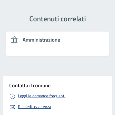
Contenuti correlati
Amministrazione
Contatta il comune
Leggi le domande frequenti
Richiedi assistenza