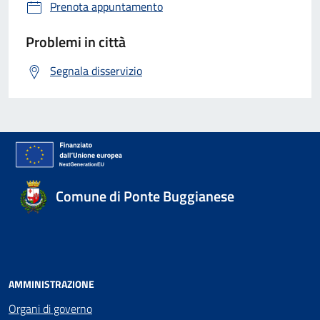
Prenota appuntamento
Problemi in città
Segnala disservizio
Comune di Ponte Buggianese
AMMINISTRAZIONE
Organi di governo