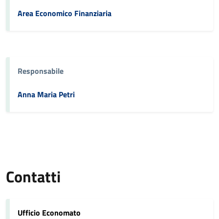
Area Economico Finanziaria
Responsabile
Anna Maria Petri
Contatti
Ufficio Economato