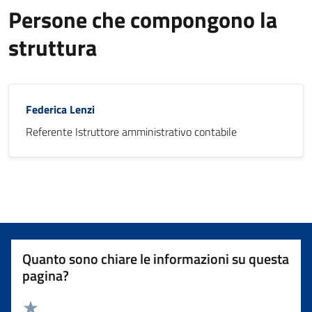
Persone che compongono la
struttura
Federica Lenzi
Referente Istruttore amministrativo contabile
Quanto sono chiare le informazioni su questa
pagina?