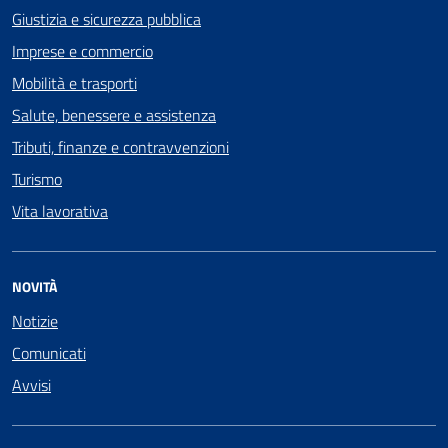
Giustizia e sicurezza pubblica
Imprese e commercio
Mobilità e trasporti
Salute, benessere e assistenza
Tributi, finanze e contravvenzioni
Turismo
Vita lavorativa
NOVITÀ
Notizie
Comunicati
Avvisi