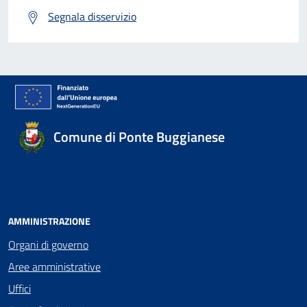
Segnala disservizio
Comune di Ponte Buggianese
AMMINISTRAZIONE
Organi di governo
Aree amministrative
Uffici