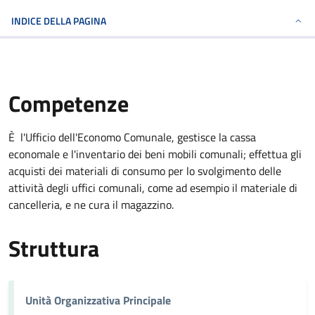
INDICE DELLA PAGINA
Competenze
È l'Ufficio dell'Economo Comunale, gestisce la cassa
economale e l'inventario dei beni mobili comunali; effettua gli
acquisti dei materiali di consumo per lo svolgimento delle
attività degli uffici comunali, come ad esempio il materiale di
cancelleria, e ne cura il magazzino.
Struttura
Unità Organizzativa Principale