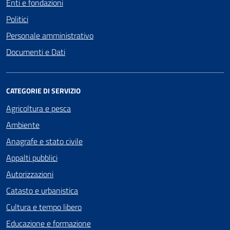
Enti e fondazioni
Politici
Personale amministrativo
Documenti e Dati
CATEGORIE DI SERVIZIO
Agricoltura e pesca
Ambiente
Anagrafe e stato civile
Appalti pubblici
Autorizzazioni
Catasto e urbanistica
Cultura e tempo libero
Educazione e formazione