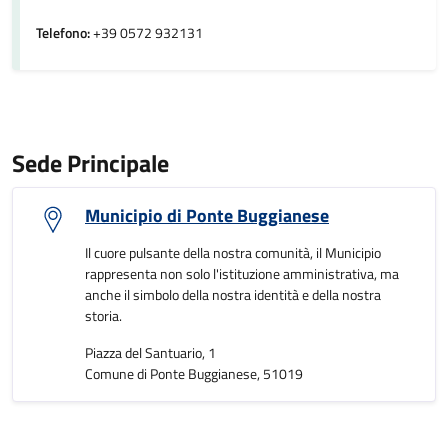
Telefono:
+39 0572 932131
Sede Principale
Municipio di Ponte Buggianese
Il cuore pulsante della nostra comunità, il Municipio
rappresenta non solo l'istituzione amministrativa, ma
anche il simbolo della nostra identità e della nostra
storia.
Piazza del Santuario, 1
Comune di Ponte Buggianese, 51019