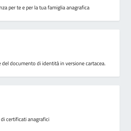
a per te e per la tua famiglia anagrafica
ne del documento di identità in versione cartacea.
 certificati anagrafici