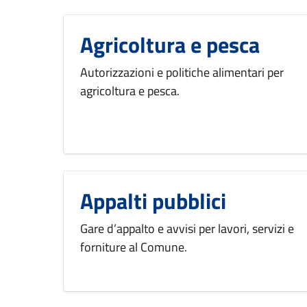
Agricoltura e pesca
Autorizzazioni e politiche alimentari per
agricoltura e pesca.
Appalti pubblici
Gare d’appalto e avvisi per lavori, servizi e
forniture al Comune.