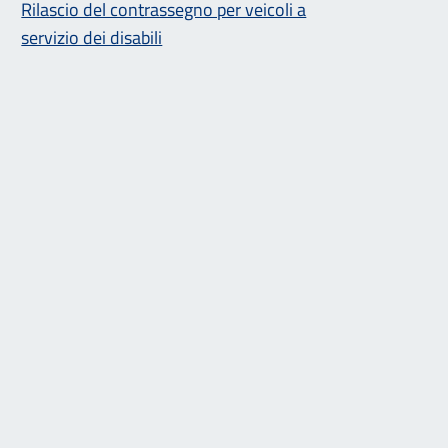
Rilascio del contrassegno per veicoli a
servizio dei disabili