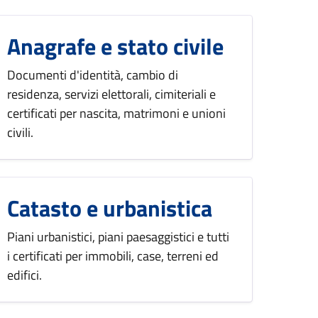
Anagrafe e stato civile
Documenti d'identità, cambio di
residenza, servizi elettorali, cimiteriali e
certificati per nascita, matrimoni e unioni
civili.
Catasto e urbanistica
Piani urbanistici, piani paesaggistici e tutti
i certificati per immobili, case, terreni ed
edifici.