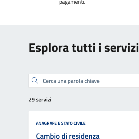
pagamenti.
Esplora tutti i servizi
Cerca una parola chiave
29 servizi
Categoria:
ANAGRAFE E STATO CIVILE
Cambio di residenza