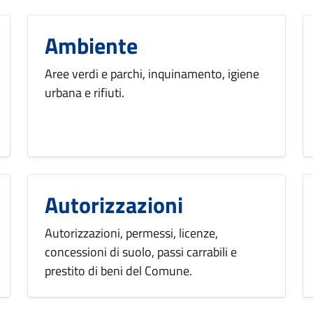
Ambiente
Aree verdi e parchi, inquinamento, igiene
urbana e rifiuti.
Autorizzazioni
Autorizzazioni, permessi, licenze,
concessioni di suolo, passi carrabili e
prestito di beni del Comune.