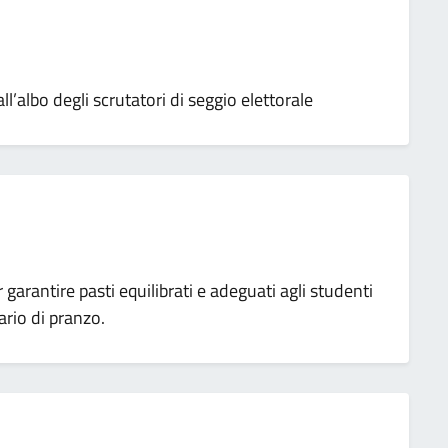
all’albo degli scrutatori di seggio elettorale
garantire pasti equilibrati e adeguati agli studenti
rio di pranzo.