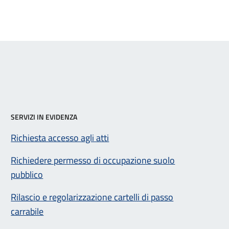
SERVIZI IN EVIDENZA
Richiesta accesso agli atti
Richiedere permesso di occupazione suolo
pubblico
Rilascio e regolarizzazione cartelli di passo
carrabile