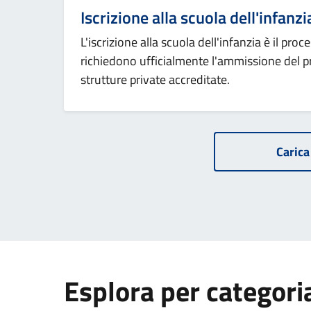
Iscrizione alla scuola dell'infanzi
L'iscrizione alla scuola dell'infanzia è il proc
richiedono ufficialmente l'ammissione del p
strutture private accreditate.
Carica 
Esplora per categori