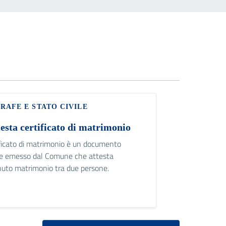
RAFE E STATO CIVILE
esta certificato di matrimonio
tificato di matrimonio è un documento
ale emesso dal Comune che attesta
nuto matrimonio tra due persone.