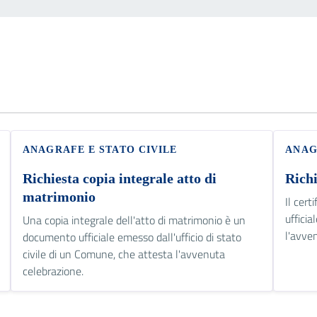
ANAGRAFE E STATO CIVILE
ANAG
Richiesta copia integrale atto di
Richi
matrimonio
Il cer
uffici
Una copia integrale dell'atto di matrimonio è un
l'avve
documento ufficiale emesso dall'ufficio di stato
civile di un Comune, che attesta l'avvenuta
celebrazione.