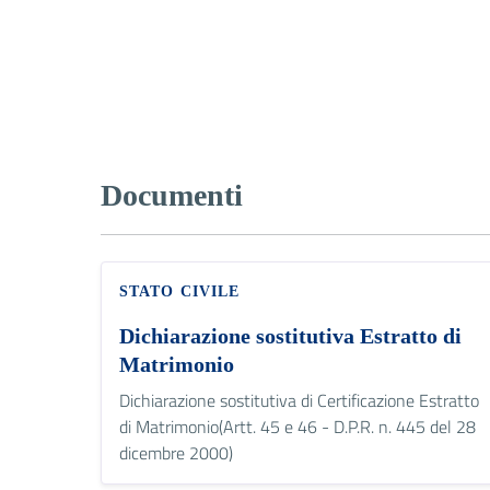
Documenti
STATO CIVILE
Dichiarazione sostitutiva Estratto di
Matrimonio
Dichiarazione sostitutiva di Certificazione Estratto
di Matrimonio(Artt. 45 e 46 - D.P.R. n. 445 del 28
dicembre 2000)