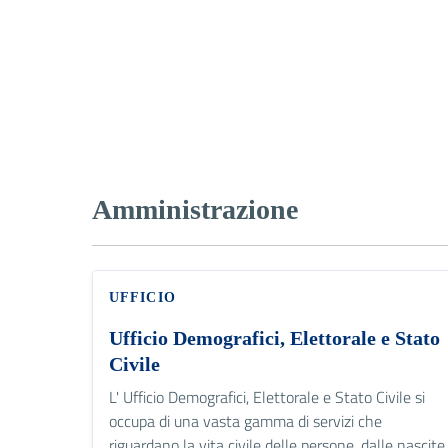
Amministrazione
UFFICIO
Ufficio Demografici, Elettorale e Stato
Civile
L' Ufficio Demografici, Elettorale e Stato Civile si
occupa di una vasta gamma di servizi che
riguardano la vita civile delle persone, dalle nascite