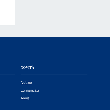
NOVITÀ
Notizie
Comunicati
Avvisi