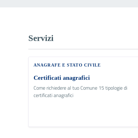
Servizi
ANAGRAFE E STATO CIVILE
Certificati anagrafici
Come richiedere al tuo Comune 15 tipologie di
certificati anagrafici