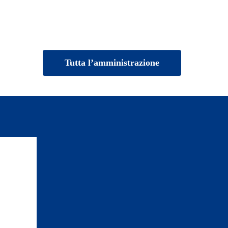
Tutta l’amministrazione