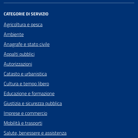
CATEGORIE DI SERVIZIO
Agricoltura e pesca
Ambiente
Anagrafe e stato civile
Appalti pubblici
Autorizzazioni
Catasto e urbanistica
Cultura e tempo libero
Educazione e formazione
Giustizia e sicurezza pubblica
Imprese e commercio
Mobilità e trasporti
Salute, benessere e assistenza