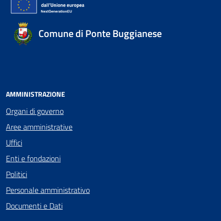
Comune di Ponte Buggianese
AMMINISTRAZIONE
Organi di governo
Aree amministrative
Uffici
Enti e fondazioni
Politici
Personale amministrativo
Documenti e Dati