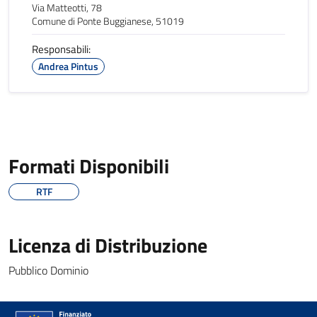
Via Matteotti, 78
Comune di Ponte Buggianese, 51019
Responsabili:
Andrea Pintus
Formati Disponibili
RTF
Licenza di Distribuzione
Pubblico Dominio