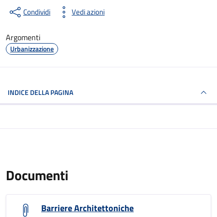
Condividi
Vedi azioni
Argomenti
Urbanizzazione
INDICE DELLA PAGINA
Documenti
Barriere Architettoniche