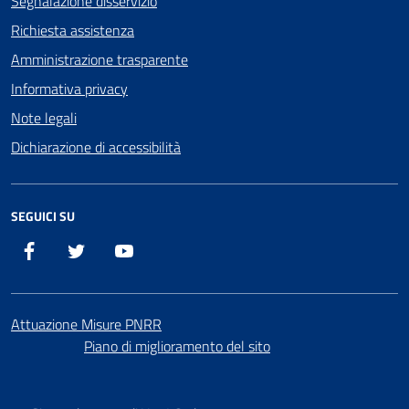
Segnalazione disservizio
Richiesta assistenza
Amministrazione trasparente
Informativa privacy
Note legali
Dichiarazione di accessibilità
SEGUICI SU
Facebook
X
YouTube
Attuazione Misure PNRR
Piano di miglioramento del sito