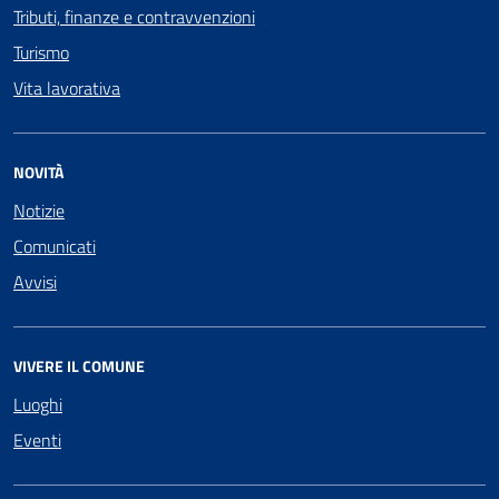
Tributi, finanze e contravvenzioni
Turismo
Vita lavorativa
NOVITÀ
Notizie
Comunicati
Avvisi
VIVERE IL COMUNE
Luoghi
Eventi