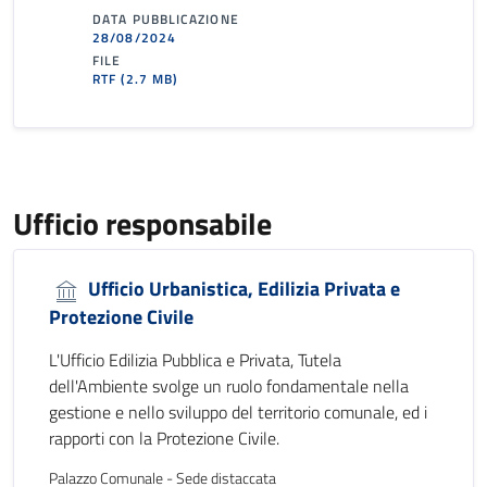
DATA PUBBLICAZIONE
28/08/2024
FILE
RTF
(2.7 MB)
Ufficio responsabile
Ufficio Urbanistica, Edilizia Privata e
Protezione Civile
L'Ufficio Edilizia Pubblica e Privata, Tutela
dell'Ambiente svolge un ruolo fondamentale nella
gestione e nello sviluppo del territorio comunale, ed i
rapporti con la Protezione Civile.
Palazzo Comunale - Sede distaccata