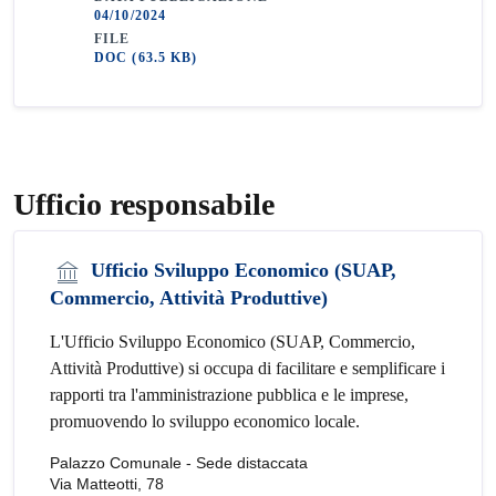
04/10/2024
FILE
DOC
(63.5 KB)
Ufficio responsabile
Ufficio Sviluppo Economico (SUAP,
Commercio, Attività Produttive)
L'Ufficio Sviluppo Economico (SUAP, Commercio,
Attività Produttive) si occupa di facilitare e semplificare i
rapporti tra l'amministrazione pubblica e le imprese,
promuovendo lo sviluppo economico locale.
Palazzo Comunale - Sede distaccata
Via Matteotti, 78