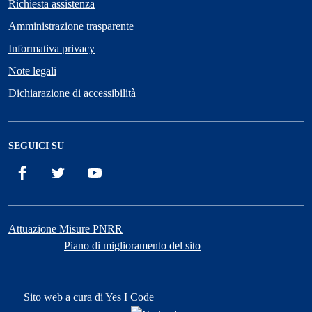
Richiesta assistenza
Amministrazione trasparente
Informativa privacy
Note legali
Dichiarazione di accessibilità
SEGUICI SU
Facebook
X
YouTube
Attuazione Misure PNRR
Piano di miglioramento del sito
Sito web a cura di Yes I Code