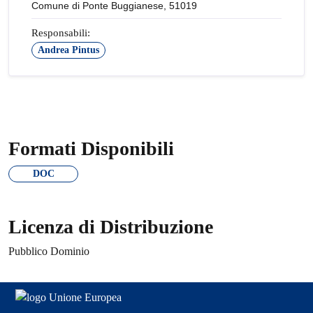
Comune di Ponte Buggianese, 51019
Responsabili:
Andrea Pintus
Formati Disponibili
DOC
Licenza di Distribuzione
Pubblico Dominio