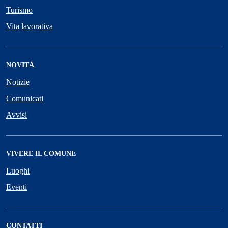
Turismo
Vita lavorativa
NOVITÀ
Notizie
Comunicati
Avvisi
VIVERE IL COMUNE
Luoghi
Eventi
CONTATTI