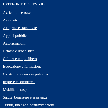
CATEGORIE DI SERVIZIO
Agricoltura e pesca
Ambiente
Anagrafe e stato civile
Appalti pubblici
Autorizzazioni
Catasto e urbanistica
Cultura e tempo libero
Educazione e formazione
Giustizia e sicurezza pubblica
Imprese e commercio
Mobilità e trasporti
Salute, benessere e assistenza
Tributi, finanze e contravvenzioni