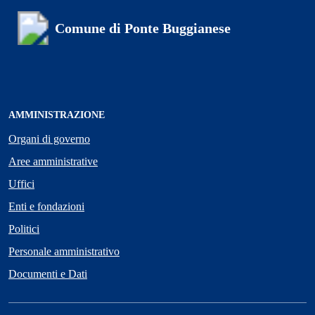
Comune di Ponte Buggianese
AMMINISTRAZIONE
Organi di governo
Aree amministrative
Uffici
Enti e fondazioni
Politici
Personale amministrativo
Documenti e Dati