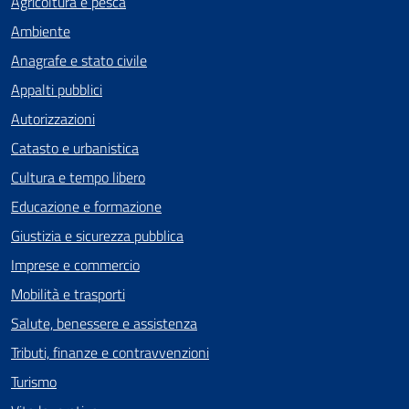
Agricoltura e pesca
Ambiente
Anagrafe e stato civile
Appalti pubblici
Autorizzazioni
Catasto e urbanistica
Cultura e tempo libero
Educazione e formazione
Giustizia e sicurezza pubblica
Imprese e commercio
Mobilità e trasporti
Salute, benessere e assistenza
Tributi, finanze e contravvenzioni
Turismo