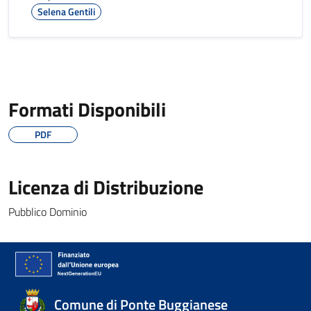
Selena Gentili
Formati Disponibili
PDF
Licenza di Distribuzione
Pubblico Dominio
Comune di Ponte Buggianese