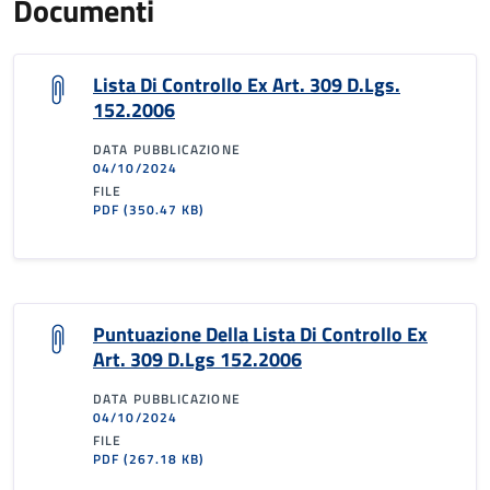
Documenti
Lista Di Controllo Ex Art. 309 D.Lgs.
152.2006
DATA PUBBLICAZIONE
04/10/2024
FILE
PDF
(350.47 KB)
Puntuazione Della Lista Di Controllo Ex
Art. 309 D.Lgs 152.2006
DATA PUBBLICAZIONE
04/10/2024
FILE
PDF
(267.18 KB)