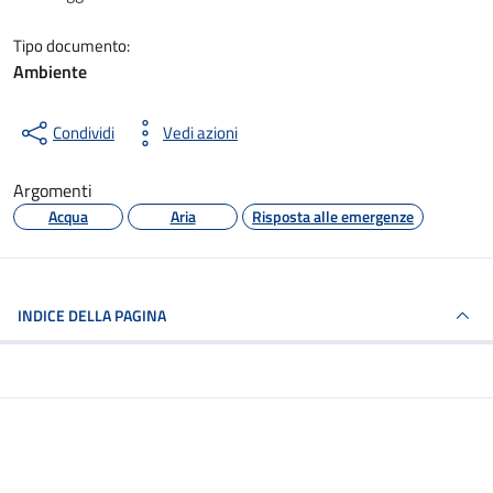
Tipo documento:
Ambiente
Condividi
Vedi azioni
Argomenti
Acqua
Aria
Risposta alle emergenze
INDICE DELLA PAGINA