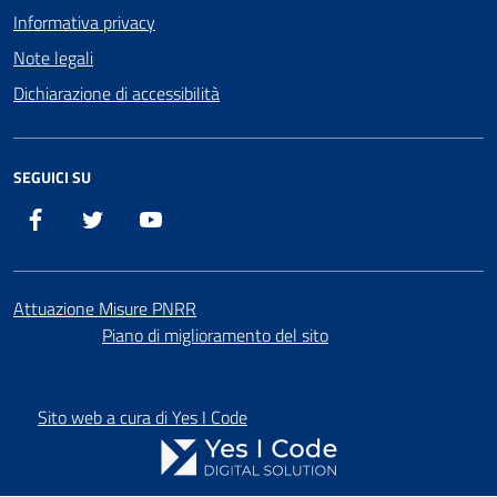
Informativa privacy
Note legali
Dichiarazione di accessibilità
SEGUICI SU
Facebook
X
YouTube
Attuazione Misure PNRR
Piano di miglioramento del sito
Sito web a cura di Yes I Code