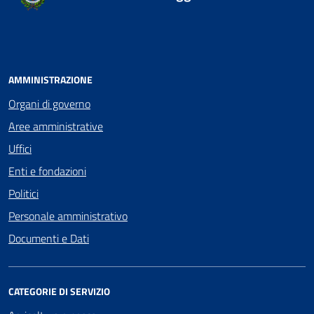
AMMINISTRAZIONE
Organi di governo
Aree amministrative
Uffici
Enti e fondazioni
Politici
Personale amministrativo
Documenti e Dati
CATEGORIE DI SERVIZIO