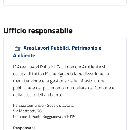
Ufficio responsabile
Area Lavori Pubblici, Patrimonio e
Ambiente
L' Area Lavori Pubblici, Patrimonio e Ambiente si
occupa di tutto ciò che riguarda la realizzazione, la
manutenzione e la gestione delle infrastrutture
pubbliche e del patrimonio immobiliare del Comune e
della tutela dell'ambiente.
Palazzo Comunale - Sede distaccata
Via Matteotti, 78
Comune di Ponte Buggianese, 51019
Responsabili: