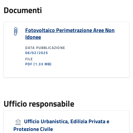
Documenti
Fotovoltaico Perimetrazione Aree Non
Idonee
DATA PUBBLICAZIONE
06/02/2025
FILE
PDF
(1.33 MB)
Ufficio responsabile
Ufficio Urbanistica, Edilizia Privata e
Protezione Civile