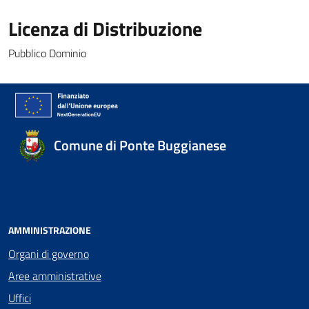
Licenza di Distribuzione
Pubblico Dominio
Comune di Ponte Buggianese
AMMINISTRAZIONE
Organi di governo
Aree amministrative
Uffici