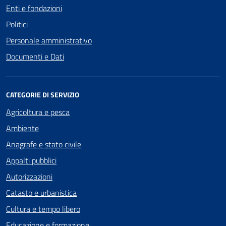
Enti e fondazioni
Politici
Personale amministrativo
Documenti e Dati
CATEGORIE DI SERVIZIO
Agricoltura e pesca
Ambiente
Anagrafe e stato civile
Appalti pubblici
Autorizzazioni
Catasto e urbanistica
Cultura e tempo libero
Educazione e formazione