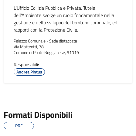
L'Ufficio Edilizia Pubblica e Privata, Tutela
dell'Ambiente svolge un ruolo fondamentale nella
gestione e nello sviluppo del territorio comunale, ed i
rapporti con la Protezione Civile.
Palazzo Comunale - Sede distaccata
Via Matteotti, 78
Comune di Ponte Buggianese, 51019
Responsabili:
Andrea Pintus
Formati Disponibili
PDF