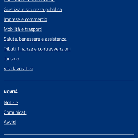
Giustizia e sicurezza pubblica
Imprese e commercio
Mobilità e trasporti
Salute, benessere e assistenza
Tributi, finanze e contravvenzioni
Turismo
Vita lavorativa
NOVITÀ
Notizie
Comunicati
Avvisi