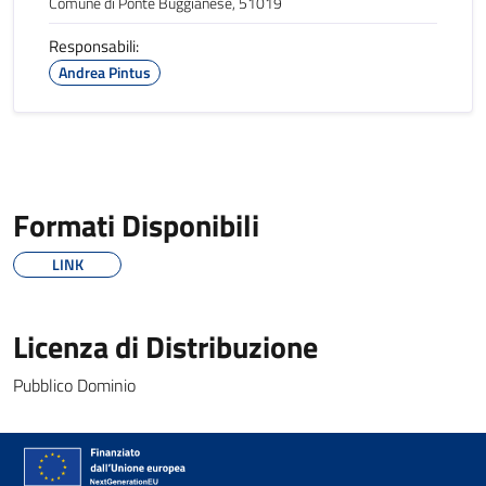
Comune di Ponte Buggianese, 51019
Responsabili:
Andrea Pintus
Formati Disponibili
LINK
Licenza di Distribuzione
Pubblico Dominio