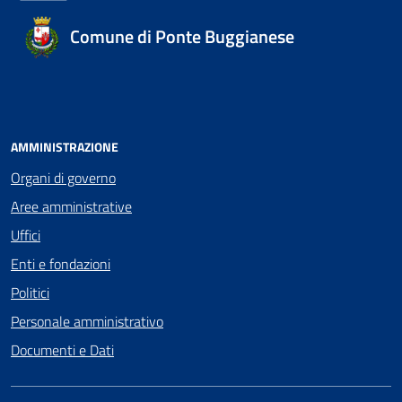
Comune di Ponte Buggianese
AMMINISTRAZIONE
Organi di governo
Aree amministrative
Uffici
Enti e fondazioni
Politici
Personale amministrativo
Documenti e Dati