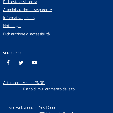
Richiesta assistenza
Amministrazione trasparente
Informativa privacy
Note legali
Dichiarazione di accessibilità
SEGUICI SU
Facebook
X
YouTube
Attuazione Misure PNRR
Piano di miglioramento del sito
Sito web a cura di Yes I Code