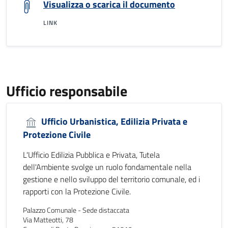
Visualizza o scarica il documento
LINK
Ufficio responsabile
Ufficio Urbanistica, Edilizia Privata e
Protezione Civile
L'Ufficio Edilizia Pubblica e Privata, Tutela
dell'Ambiente svolge un ruolo fondamentale nella
gestione e nello sviluppo del territorio comunale, ed i
rapporti con la Protezione Civile.
Palazzo Comunale - Sede distaccata
Via Matteotti, 78