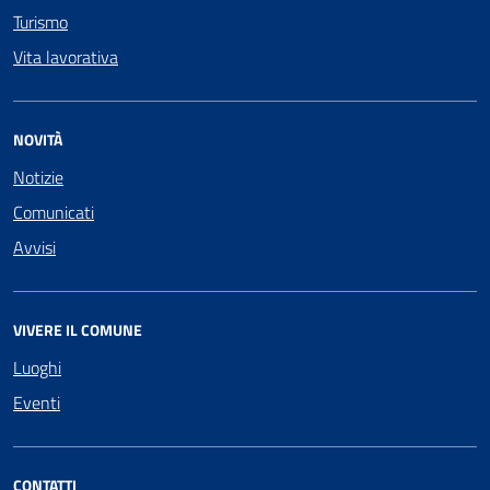
Turismo
Vita lavorativa
NOVITÀ
Notizie
Comunicati
Avvisi
VIVERE IL COMUNE
Luoghi
Eventi
CONTATTI