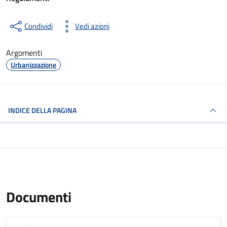
Condividi
Vedi azioni
Argomenti
Urbanizzazione
INDICE DELLA PAGINA
Documenti