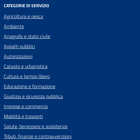
CATEGORIE DI SERVIZIO
Agricoltura e pesca
Ambiente
Anagrafe e stato civile
Appalti pubblici
Autorizzazioni
Catasto e urbanistica
Cultura e tempo libero
Educazione e formazione
Giustizia e sicurezza pubblica
Imprese e commercio
Mobilità e trasporti
Salute, benessere e assistenza
Tributi, finanze e contravvenzioni