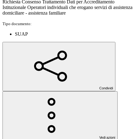
Richiesta Consenso Trattamento Dati per Accreditamento
Istituzionale Operatori individuali che erogano servizi di assistenza
domiciliare - assistenza familiare
Tipo documento:
SUAP
Condividi
Vedi azioni