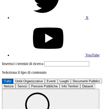
X
YouTube
Inserisci i termini di ricerca
Seleziona il tipo di contenuto
Tutto
Unità Organizzative
Eventi
Luoghi
Documenti Pubblici
Notizie
Servizi
Persone Pubbliche
Info Territori
Dataset