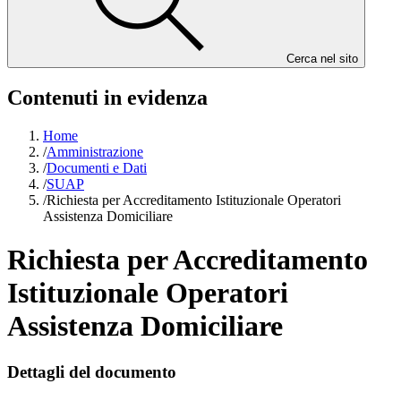
Cerca nel sito
Contenuti in evidenza
Home
/
Amministrazione
/
Documenti e Dati
/
SUAP
/
Richiesta per Accreditamento Istituzionale Operatori
Assistenza Domiciliare
Richiesta per Accreditamento
Istituzionale Operatori
Assistenza Domiciliare
Dettagli del documento