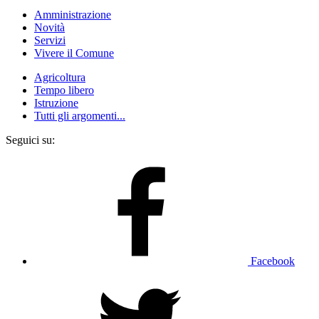
Amministrazione
Novità
Servizi
Vivere il Comune
Agricoltura
Tempo libero
Istruzione
Tutti gli argomenti...
Seguici su:
Facebook