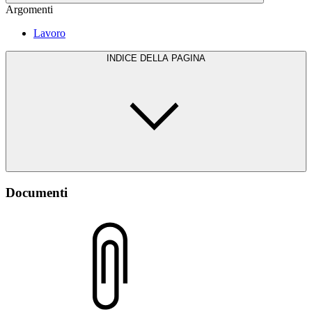
Argomenti
Lavoro
INDICE DELLA PAGINA
Documenti