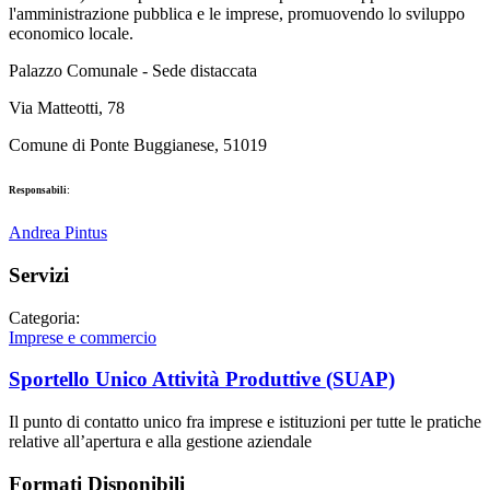
l'amministrazione pubblica e le imprese, promuovendo lo sviluppo
economico locale.
Palazzo Comunale - Sede distaccata
Via Matteotti, 78
Comune di Ponte Buggianese, 51019
Responsabili:
Andrea Pintus
Servizi
Categoria:
Imprese e commercio
Sportello Unico Attività Produttive (SUAP)
Il punto di contatto unico fra imprese e istituzioni per tutte le pratiche
relative all’apertura e alla gestione aziendale
Formati Disponibili