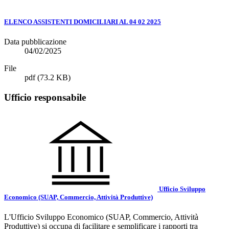
ELENCO ASSISTENTI DOMICILIARI AL 04 02 2025
Data pubblicazione
04/02/2025
File
pdf
(73.2 KB)
Ufficio responsabile
Ufficio Sviluppo
Economico (SUAP, Commercio, Attività Produttive)
L'Ufficio Sviluppo Economico (SUAP, Commercio, Attività
Produttive) si occupa di facilitare e semplificare i rapporti tra