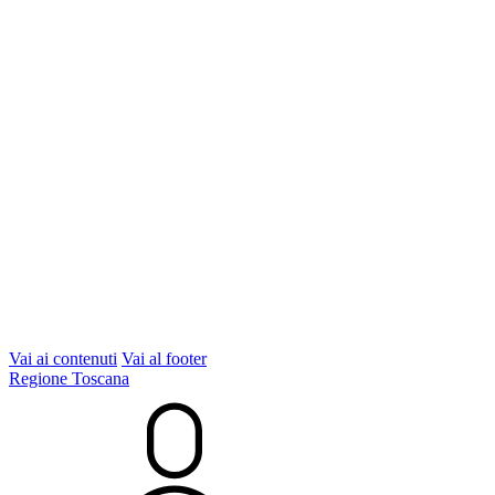
Vai ai contenuti
Vai al footer
Regione Toscana