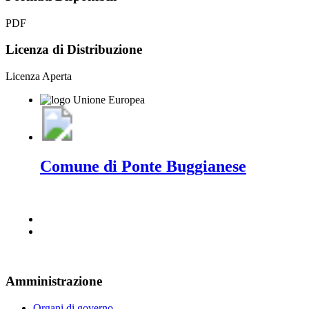
PDF
Licenza di Distribuzione
Licenza Aperta
Comune di Ponte Buggianese
Amministrazione
Organi di governo