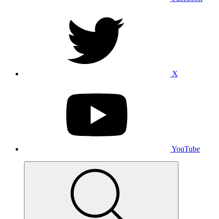
X
YouTube