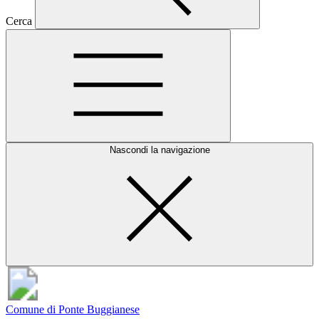
Cerca
Nascondi la navigazione
Comune di Ponte Buggianese