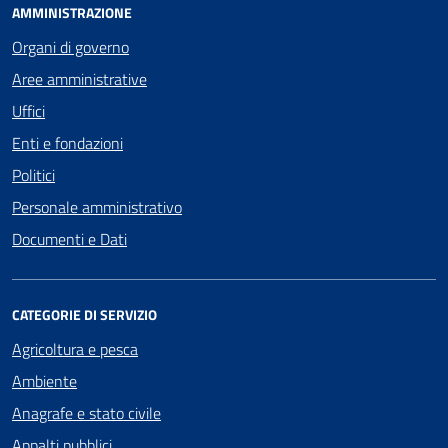
AMMINISTRAZIONE
Organi di governo
Aree amministrative
Uffici
Enti e fondazioni
Politici
Personale amministrativo
Documenti e Dati
CATEGORIE DI SERVIZIO
Agricoltura e pesca
Ambiente
Anagrafe e stato civile
Appalti pubblici