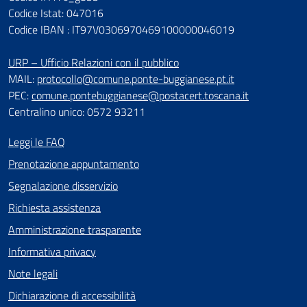
Codice Istat: 047016
Codice IBAN : IT97V0306970469100000046019
URP – Ufficio Relazioni con il pubblico
MAIL:
protocollo@comune.ponte-buggianese.pt.it
PEC:
comune.pontebuggianese@postacert.toscana.it
Centralino unico: 0572 93211
Leggi le FAQ
Prenotazione appuntamento
Segnalazione disservizio
Richiesta assistenza
Amministrazione trasparente
Informativa privacy
Note legali
Dichiarazione di accessibilità