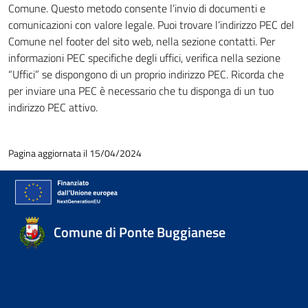
Comune. Questo metodo consente l’invio di documenti e
comunicazioni con valore legale. Puoi trovare l’indirizzo PEC del
Comune nel footer del sito web, nella sezione contatti. Per
informazioni PEC specifiche degli uffici, verifica nella sezione
“Uffici” se dispongono di un proprio indirizzo PEC. Ricorda che
per inviare una PEC è necessario che tu disponga di un tuo
indirizzo PEC attivo.
Pagina aggiornata il 15/04/2024
Comune di Ponte Buggianese