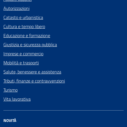
Autorizzazioni
Catasto e urbanistica
Cultura e tempo libero
Educazione e formazione
Giustizia e sicurezza pubblica
Imprese e commercio
Mobilità e trasporti
Salute, benessere e assistenza
Tributi, finanze e contravvenzioni
Turismo
Vita lavorativa
NOVITÀ