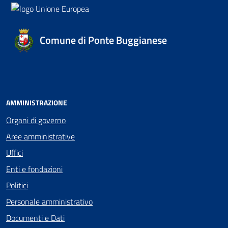
Comune di Ponte Buggianese
AMMINISTRAZIONE
Organi di governo
Aree amministrative
Uffici
Enti e fondazioni
Politici
Personale amministrativo
Documenti e Dati