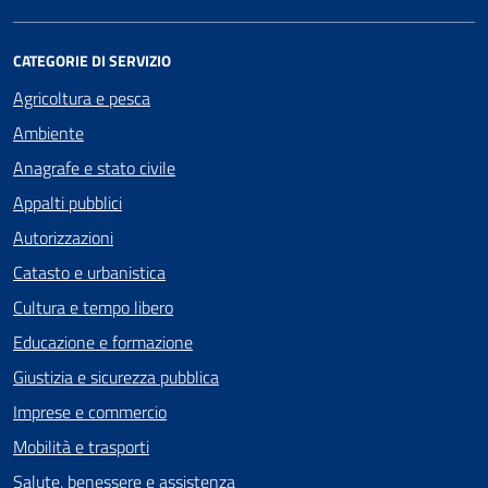
CATEGORIE DI SERVIZIO
Agricoltura e pesca
Ambiente
Anagrafe e stato civile
Appalti pubblici
Autorizzazioni
Catasto e urbanistica
Cultura e tempo libero
Educazione e formazione
Giustizia e sicurezza pubblica
Imprese e commercio
Mobilità e trasporti
Salute, benessere e assistenza