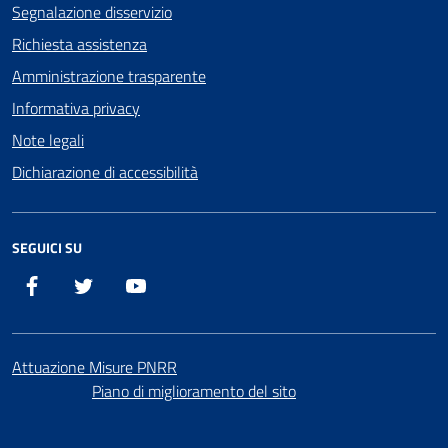
Segnalazione disservizio
Richiesta assistenza
Amministrazione trasparente
Informativa privacy
Note legali
Dichiarazione di accessibilità
SEGUICI SU
Facebook
X
YouTube
Attuazione Misure PNRR
Piano di miglioramento del sito