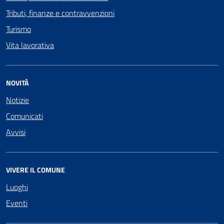
Tributi, finanze e contravvenzioni
Turismo
Vita lavorativa
NOVITÀ
Notizie
Comunicati
Avvisi
VIVERE IL COMUNE
Luoghi
Eventi