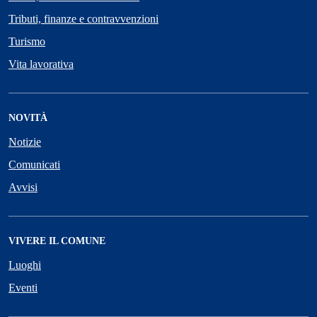
Tributi, finanze e contravvenzioni
Turismo
Vita lavorativa
NOVITÀ
Notizie
Comunicati
Avvisi
VIVERE IL COMUNE
Luoghi
Eventi