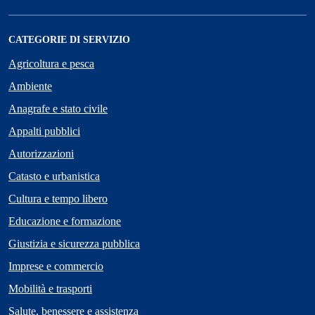
CATEGORIE DI SERVIZIO
Agricoltura e pesca
Ambiente
Anagrafe e stato civile
Appalti pubblici
Autorizzazioni
Catasto e urbanistica
Cultura e tempo libero
Educazione e formazione
Giustizia e sicurezza pubblica
Imprese e commercio
Mobilità e trasporti
Salute, benessere e assistenza