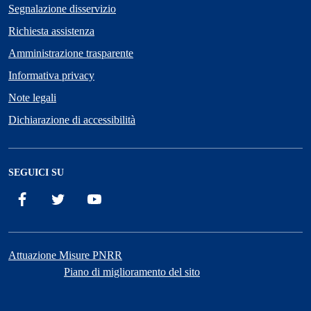
Segnalazione disservizio
Richiesta assistenza
Amministrazione trasparente
Informativa privacy
Note legali
Dichiarazione di accessibilità
SEGUICI SU
Facebook
X
YouTube
Attuazione Misure PNRR
Piano di miglioramento del sito