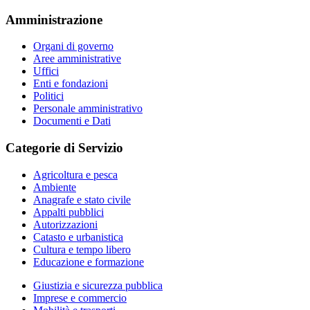
Amministrazione
Organi di governo
Aree amministrative
Uffici
Enti e fondazioni
Politici
Personale amministrativo
Documenti e Dati
Categorie di Servizio
Agricoltura e pesca
Ambiente
Anagrafe e stato civile
Appalti pubblici
Autorizzazioni
Catasto e urbanistica
Cultura e tempo libero
Educazione e formazione
Giustizia e sicurezza pubblica
Imprese e commercio