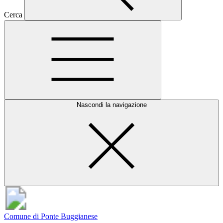
Cerca
Nascondi la navigazione
Comune di Ponte Buggianese