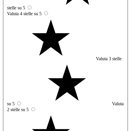
stelle su 5
Valuta 4 stelle su 5
Valuta 3 stelle
su 5
Valuta
2 stelle su 5