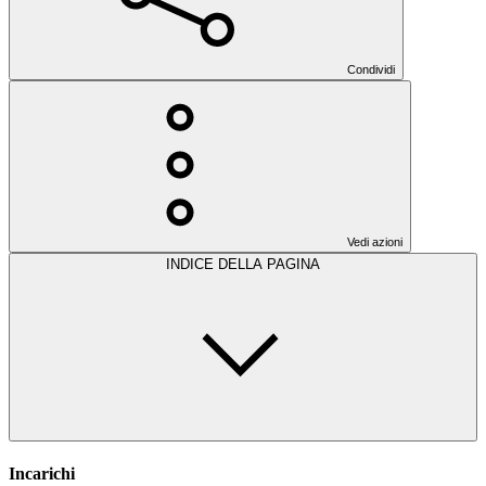
Condividi
Vedi azioni
INDICE DELLA PAGINA
Incarichi