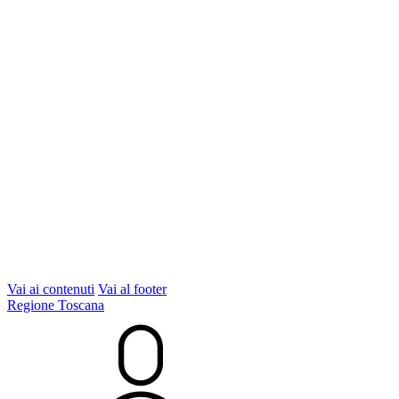
Vai ai contenuti
Vai al footer
Regione Toscana