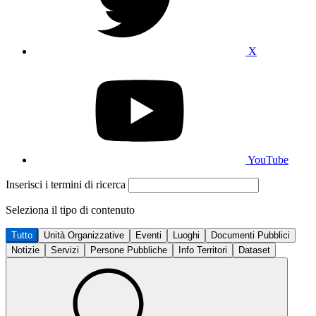
X
YouTube
Inserisci i termini di ricerca
Seleziona il tipo di contenuto
Tutto
Unità Organizzative
Eventi
Luoghi
Documenti Pubblici
Notizie
Servizi
Persone Pubbliche
Info Territori
Dataset