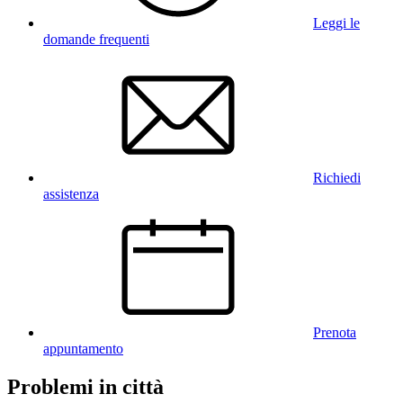
Leggi le
domande frequenti
Richiedi
assistenza
Prenota
appuntamento
Problemi in città