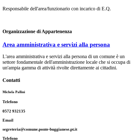
Responsabile dell'area/funzionario con incarico di E.Q.
Organizzazione di Appartenenza
Area amministrativa e servizi alla persona
L'area amministrativa e servizi alla persona di un comune è un
settore fondamentale dell'amministrazione locale che si occupa di
un'ampia gamma di attività rivolte direttamente ai cittadini.
Contatti
Michela Pallini
Telefono
0572 932135
Email
segreteria@comune.ponte-buggianese.pt.it
Telefono