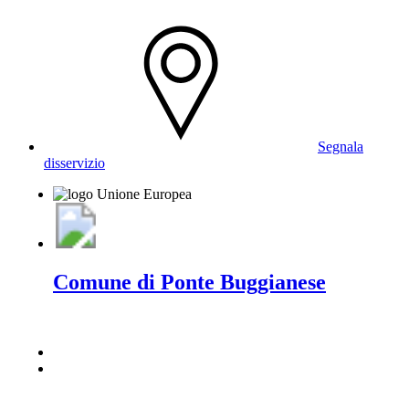
Segnala
disservizio
Comune di Ponte Buggianese