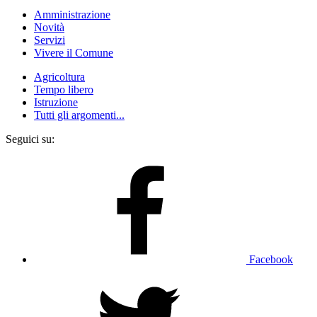
Amministrazione
Novità
Servizi
Vivere il Comune
Agricoltura
Tempo libero
Istruzione
Tutti gli argomenti...
Seguici su:
Facebook