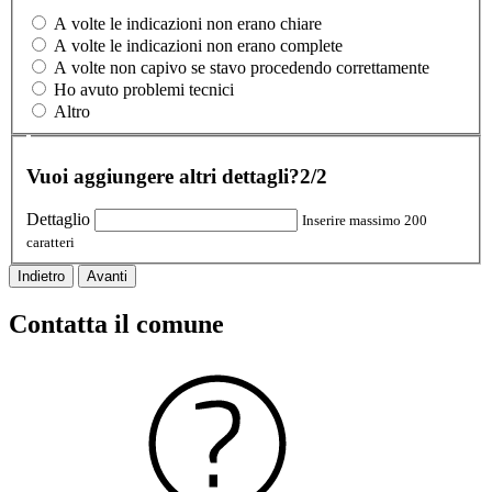
A volte le indicazioni non erano chiare
A volte le indicazioni non erano complete
A volte non capivo se stavo procedendo correttamente
Ho avuto problemi tecnici
Altro
Vuoi aggiungere altri dettagli?
2/2
Dettaglio
Inserire massimo 200
caratteri
Indietro
Avanti
Contatta il comune