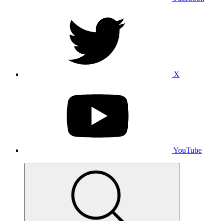
X
YouTube