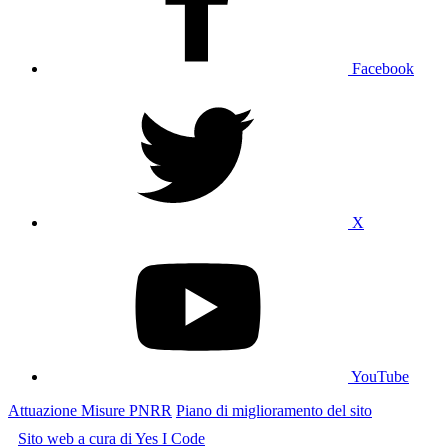
Facebook
X
YouTube
Attuazione Misure PNRR
Piano di miglioramento del sito
Sito web a cura di Yes I Code