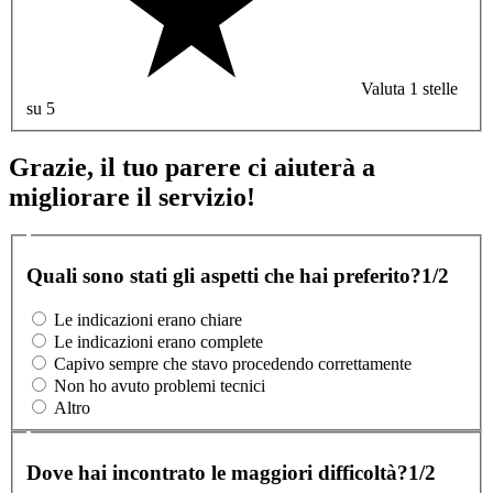
Valuta 1 stelle
su 5
Grazie, il tuo parere ci aiuterà a
migliorare il servizio!
Quali sono stati gli aspetti che hai preferito?
1/2
Le indicazioni erano chiare
Le indicazioni erano complete
Capivo sempre che stavo procedendo correttamente
Non ho avuto problemi tecnici
Altro
Dove hai incontrato le maggiori difficoltà?
1/2