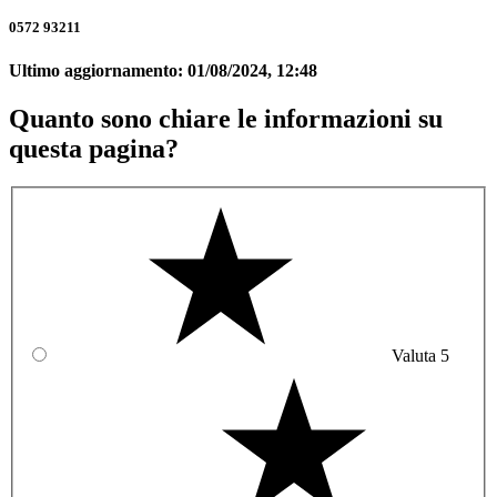
0572 93211
Ultimo aggiornamento:
01/08/2024, 12:48
Quanto sono chiare le informazioni su
questa pagina?
Valuta 5