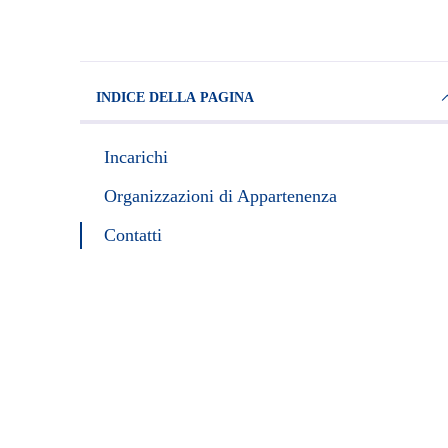
INDICE DELLA PAGINA
Incarichi
Organizzazioni di Appartenenza
Contatti