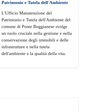
Patrimonio e Tutela dell'Ambiente
L'Ufficio Manutenzione del
Patrimonio e Tutela dell'Ambiente del
comune di Ponte Buggianese svolge
un ruolo cruciale nella gestione e nella
conservazione degli immobili e delle
infrastrutture e nella tutela
dell'ambiente e la qualità della vita.