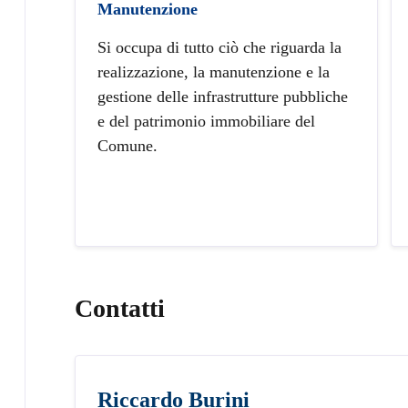
Manutenzione
Si occupa di tutto ciò che riguarda la
realizzazione, la manutenzione e la
gestione delle infrastrutture pubbliche
e del patrimonio immobiliare del
Comune.
Contatti
Riccardo Burini