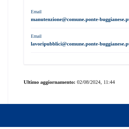
Email
manutenzione@comune.ponte-buggianese.pt
Email
lavoripubblici@comune.ponte-buggianese.pt
Ultimo aggiornamento:
02/08/2024, 11:44