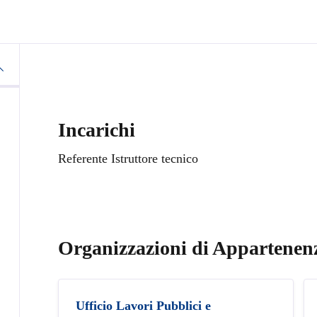
Incarichi
Referente Istruttore tecnico
Organizzazioni di Appartenen
Ufficio Lavori Pubblici e