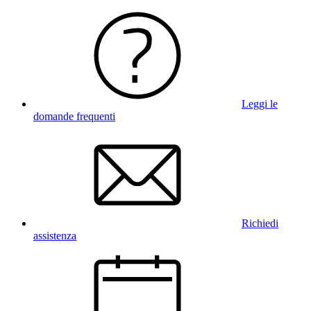
Leggi le
domande frequenti
Richiedi
assistenza