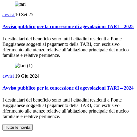
avvisi
10 Set 25
Avviso pubblico per la concessione di agevolazioni TARI – 2025
I destinatari del beneficio sono tutti i cittadini residenti a Ponte
Buggianese soggetti al pagamento della TARI, con esclusivo
riferimento alle utenze relative all’abitazione principale del nucleo
familiare e relative pertinenze.
avvisi
19 Giu 2024
Avviso pubblico per la concessione di agevolazioni TARI – 2024
I destinatari del beneficio sono tutti i cittadini residenti a Ponte
Buggianese soggetti al pagamento della TARI, con esclusivo
riferimento alle utenze relative all’abitazione principale del nucleo
familiare e relative pertinenze.
Tutte le novità