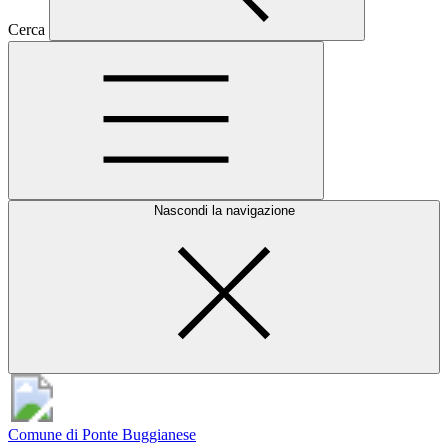
Cerca
Nascondi la navigazione
Comune di Ponte Buggianese