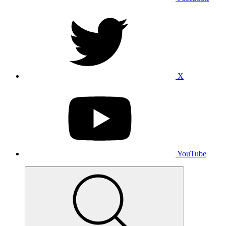
X
YouTube