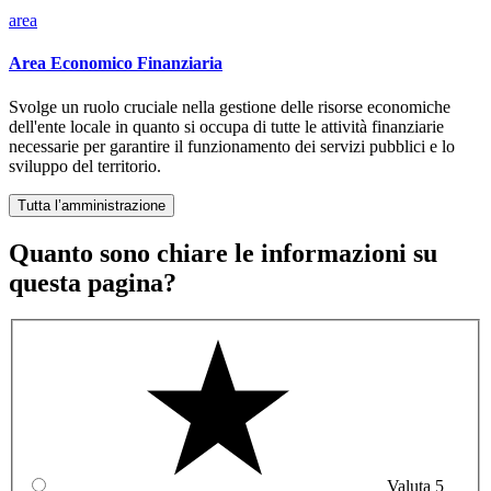
area
Area Economico Finanziaria
Svolge un ruolo cruciale nella gestione delle risorse economiche
dell'ente locale in quanto si occupa di tutte le attività finanziarie
necessarie per garantire il funzionamento dei servizi pubblici e lo
sviluppo del territorio.
Tutta l’amministrazione
Quanto sono chiare le informazioni su
questa pagina?
Valuta 5