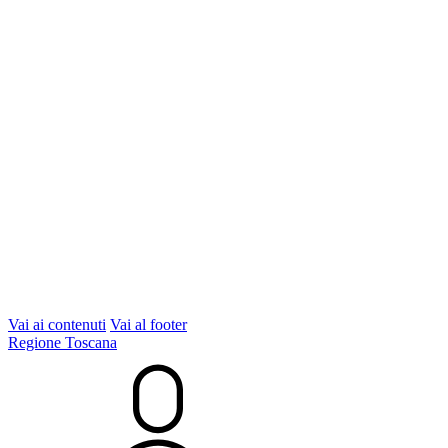
Vai ai contenuti
Vai al footer
Regione Toscana