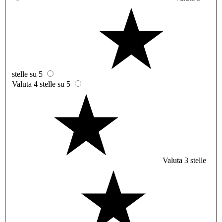
stelle su 5
Valuta 4 stelle su 5
Valuta 3 stelle