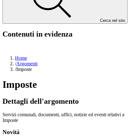
Cerca nel sito
Contenuti in evidenza
Home
/
Argomenti
/
Imposte
Imposte
Dettagli dell'argomento
Servizi comunali, documenti, uffici, notizie ed eventi relativi a
Imposte
Novità