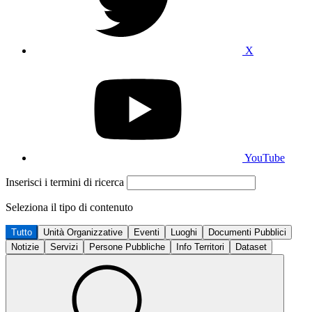
X
YouTube
Inserisci i termini di ricerca
Seleziona il tipo di contenuto
Tutto
Unità Organizzative
Eventi
Luoghi
Documenti Pubblici
Notizie
Servizi
Persone Pubbliche
Info Territori
Dataset