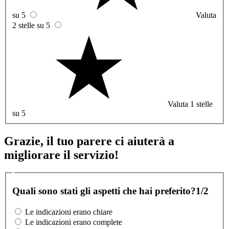
su 5
Valuta
2 stelle su 5
Valuta 1 stelle
su 5
Grazie, il tuo parere ci aiuterà a
migliorare il servizio!
Quali sono stati gli aspetti che hai preferito?
1/2
Le indicazioni erano chiare
Le indicazioni erano complete