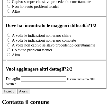
Capivo sempre che stavo procedendo correttamente
Non ho avuto problemi tecnici
Altro
Dove hai incontrato le maggiori difficoltà?
1/2
A volte le indicazioni non erano chiare
A volte le indicazioni non erano complete
A volte non capivo se stavo procedendo correttamente
Ho avuto problemi tecnici
Altro
Vuoi aggiungere altri dettagli?
2/2
Dettaglio
Inserire massimo 200
caratteri
Indietro
Avanti
Contatta il comune