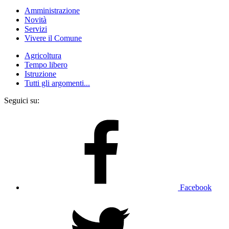
Amministrazione
Novità
Servizi
Vivere il Comune
Agricoltura
Tempo libero
Istruzione
Tutti gli argomenti...
Seguici su:
Facebook