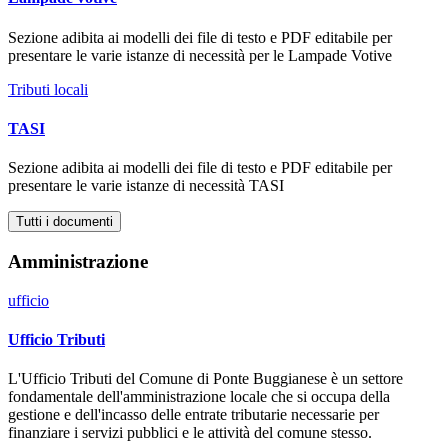
Sezione adibita ai modelli dei file di testo e PDF editabile per
presentare le varie istanze di necessità per le Lampade Votive
Tributi locali
TASI
Sezione adibita ai modelli dei file di testo e PDF editabile per
presentare le varie istanze di necessità TASI
Tutti i documenti
Amministrazione
ufficio
Ufficio Tributi
L'Ufficio Tributi del Comune di Ponte Buggianese è un settore
fondamentale dell'amministrazione locale che si occupa della
gestione e dell'incasso delle entrate tributarie necessarie per
finanziare i servizi pubblici e le attività del comune stesso.