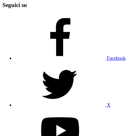
Seguici su
Facebook
X