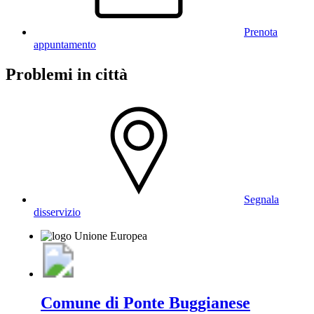
Prenota
appuntamento
Problemi in città
Segnala
disservizio
Comune di Ponte Buggianese