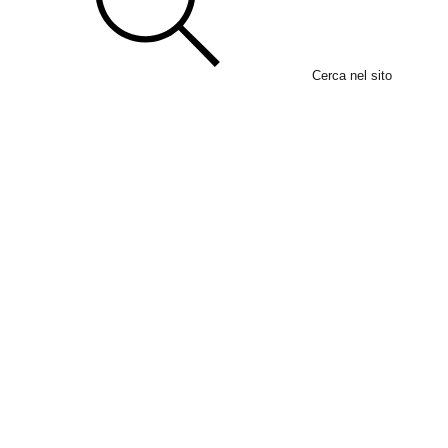
Cerca nel sito