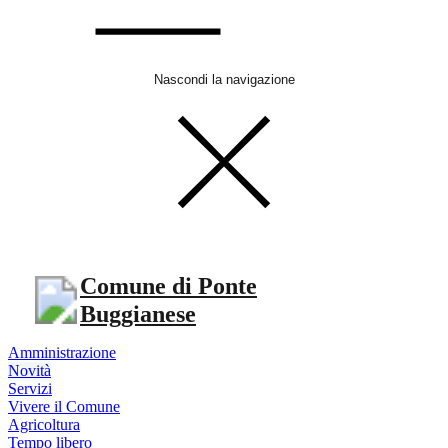
Nascondi la navigazione
Comune di Ponte
Buggianese
Amministrazione
Novità
Servizi
Vivere il Comune
Agricoltura
Tempo libero