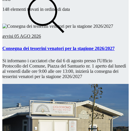
148 elementi trovati in ordine di data
avvisi
05 AGO 2026
Consegna dei tesserini venatori per la stagione 2026/2027
Si informano i cacciatori che dal 6 di agosto presso l'Ufficio
Protocollo del Comune, Piazza del Santuario nr. 1 aperto dal lunedì
al venerdì dalle ore 9:00 alle ore 13:00, inizierà la consegna dei
tesserini venatori per la stagione 2026/2027