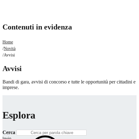
Contenuti in evidenza
Home
/
Novità
/
Avvisi
Avvisi
Bandi di gara, avvisi di concorso e tutte le opportunità per cittadini e
imprese.
Esplora
Cerca
Invio