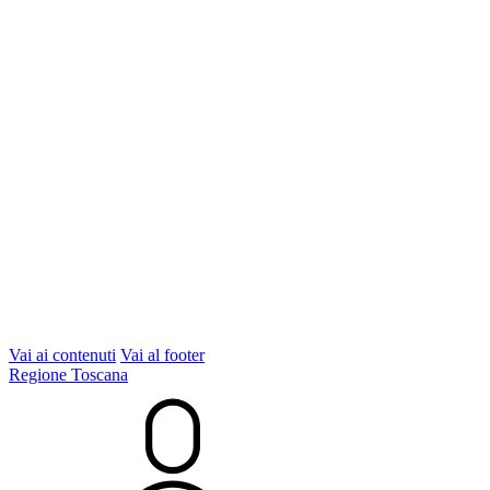
Vai ai contenuti
Vai al footer
Regione Toscana