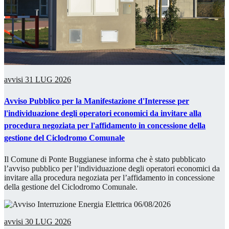
avvisi
31 LUG 2026
Avviso Pubblico per la Manifestazione d'Interesse per
l'individuazione degli operatori economici da invitare alla
procedura negoziata per l'affidamento in concessione della
gestione del Ciclodromo Comunale
Il Comune di Ponte Buggianese informa che è stato pubblicato
l’avviso pubblico per l’individuazione degli operatori economici da
invitare alla procedura negoziata per l’affidamento in concessione
della gestione del Ciclodromo Comunale.
avvisi
30 LUG 2026