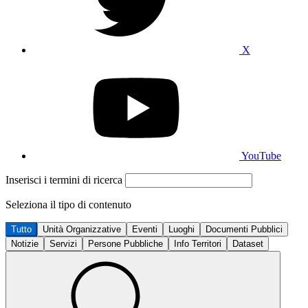
X
YouTube
Inserisci i termini di ricerca
Seleziona il tipo di contenuto
Tutto
Unità Organizzative
Eventi
Luoghi
Documenti Pubblici
Notizie
Servizi
Persone Pubbliche
Info Territori
Dataset