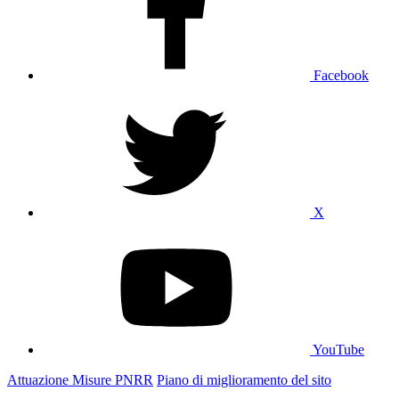
Facebook
X
YouTube
Attuazione Misure PNRR
Piano di miglioramento del sito