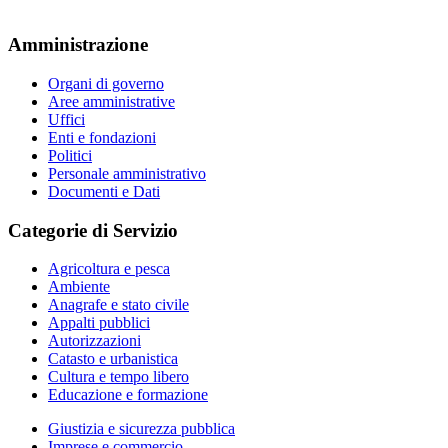
Amministrazione
Organi di governo
Aree amministrative
Uffici
Enti e fondazioni
Politici
Personale amministrativo
Documenti e Dati
Categorie di Servizio
Agricoltura e pesca
Ambiente
Anagrafe e stato civile
Appalti pubblici
Autorizzazioni
Catasto e urbanistica
Cultura e tempo libero
Educazione e formazione
Giustizia e sicurezza pubblica
Imprese e commercio