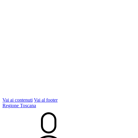
Vai ai contenuti
Vai al footer
Regione Toscana