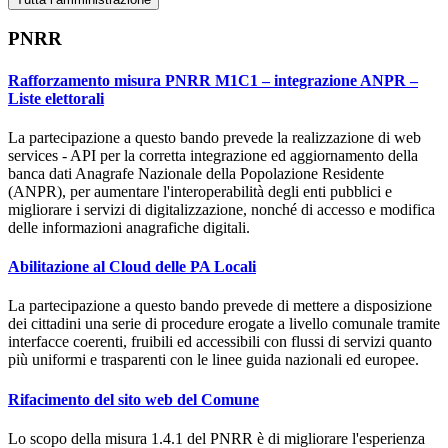
PNRR
Rafforzamento misura PNRR M1C1 – integrazione ANPR –
Liste elettorali
La partecipazione a questo bando prevede la realizzazione di web
services - API per la corretta integrazione ed aggiornamento della
banca dati Anagrafe Nazionale della Popolazione Residente
(ANPR), per aumentare l'interoperabilità degli enti pubblici e
migliorare i servizi di digitalizzazione, nonché di accesso e modifica
delle informazioni anagrafiche digitali.
Abilitazione al Cloud delle PA Locali
La partecipazione a questo bando prevede di mettere a disposizione
dei cittadini una serie di procedure erogate a livello comunale tramite
interfacce coerenti, fruibili ed accessibili con flussi di servizi quanto
più uniformi e trasparenti con le linee guida nazionali ed europee.
Rifacimento del sito web del Comune
Lo scopo della misura 1.4.1 del PNRR è di migliorare l'esperienza