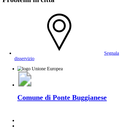
Segnala
disservizio
Comune di Ponte Buggianese