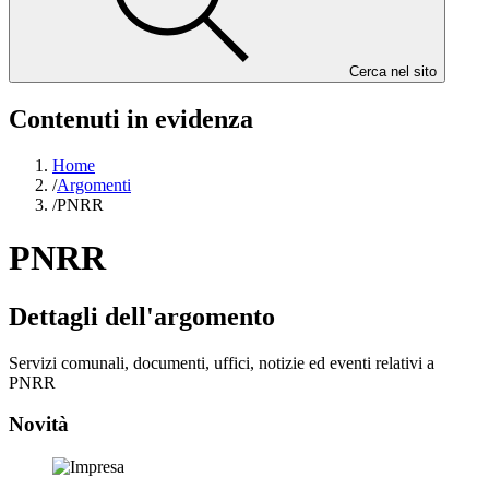
Cerca nel sito
Contenuti in evidenza
Home
/
Argomenti
/
PNRR
PNRR
Dettagli dell'argomento
Servizi comunali, documenti, uffici, notizie ed eventi relativi a
PNRR
Novità