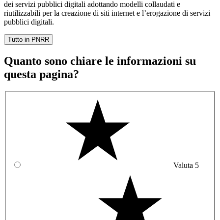
dei servizi pubblici digitali adottando modelli collaudati e
riutilizzabili per la creazione di siti internet e l’erogazione di servizi
pubblici digitali.
Tutto in PNRR
Quanto sono chiare le informazioni su
questa pagina?
Valuta 5