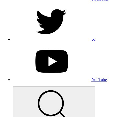
X
YouTube