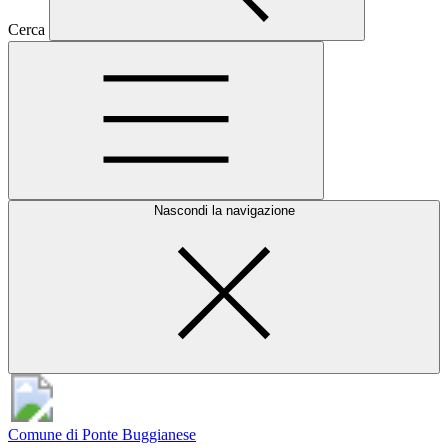
Cerca
Nascondi la navigazione
Comune di Ponte Buggianese