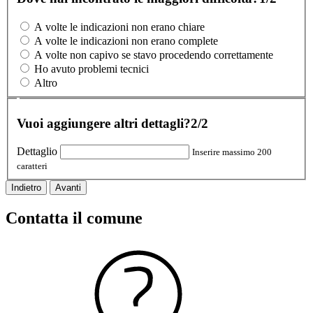
A volte le indicazioni non erano chiare
A volte le indicazioni non erano complete
A volte non capivo se stavo procedendo correttamente
Ho avuto problemi tecnici
Altro
Vuoi aggiungere altri dettagli?
2/2
Dettaglio
Inserire massimo 200
caratteri
Indietro
Avanti
Contatta il comune