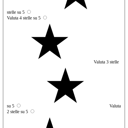
stelle su 5
Valuta 4 stelle su 5
Valuta 3 stelle
su 5
Valuta
2 stelle su 5