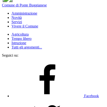
Comune di Ponte Buggianese
Amministrazione
Novità
Servizi
Vivere il Comune
Agricoltura
Tempo libero
Istruzione
Tutti gli argomenti...
Seguici su:
Facebook