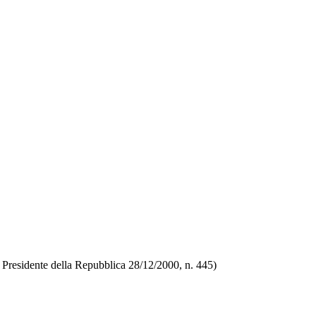
el Presidente della Repubblica 28/12/2000, n. 445)