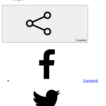
Condividi
Facebook