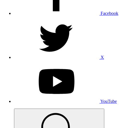
Facebook
X
YouTube