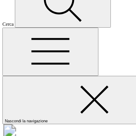
Cerca
Nascondi la navigazione