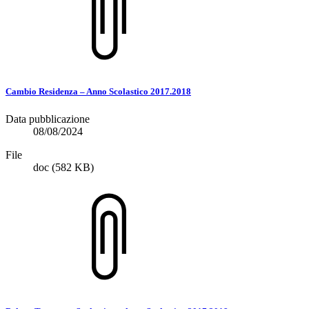
Cambio Residenza – Anno Scolastico 2017.2018
Data pubblicazione
08/08/2024
File
doc
(582 KB)