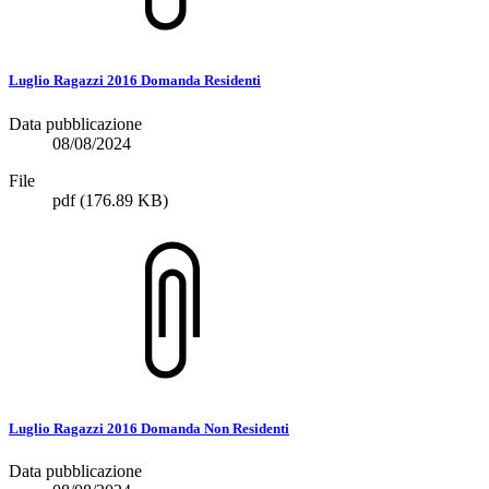
Luglio Ragazzi 2016 Domanda Residenti
Data pubblicazione
08/08/2024
File
pdf
(176.89 KB)
Luglio Ragazzi 2016 Domanda Non Residenti
Data pubblicazione