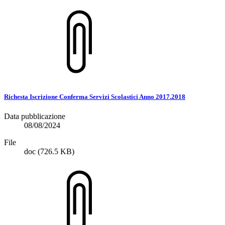
Richesta Iscrizione Conferma Servizi Scolastici Anno 2017.2018
Data pubblicazione
08/08/2024
File
doc
(726.5 KB)