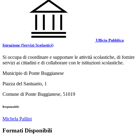
Ufficio Pubblica
Istruzione (Servizi Scolastici)
Si occupa di coordinare e supportare le attività scolastiche, di fornire
servizi ai cittadini e di collaborare con le istituzioni scolastiche.
Municipio di Ponte Buggianese
Piazza del Santuario, 1
Comune di Ponte Buggianese, 51019
Responsabili:
Michela Pallini
Formati Disponibili