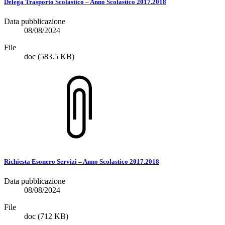
Delega Trasporto Scolastico – Anno Scolastico 2017.2018
Data pubblicazione
08/08/2024
File
doc
(583.5 KB)
Richiesta Esonero Servizi – Anno Scolastico 2017.2018
Data pubblicazione
08/08/2024
File
doc
(712 KB)