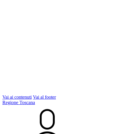
Vai ai contenuti
Vai al footer
Regione Toscana