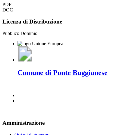
PDF
DOC
Licenza di Distribuzione
Pubblico Dominio
Comune di Ponte Buggianese
Amministrazione
Organi di governo