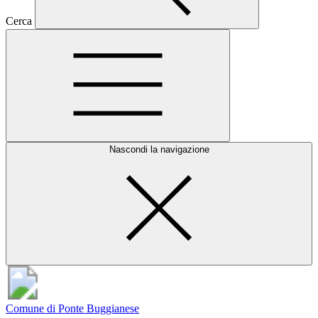
Cerca
Nascondi la navigazione
Comune di Ponte Buggianese