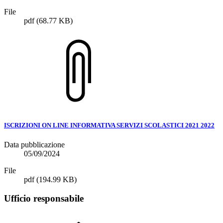
File
pdf
(68.77 KB)
ISCRIZIONI ON LINE INFORMATIVA SERVIZI SCOLASTICI 2021 2022
Data pubblicazione
05/09/2024
File
pdf
(194.99 KB)
Ufficio responsabile