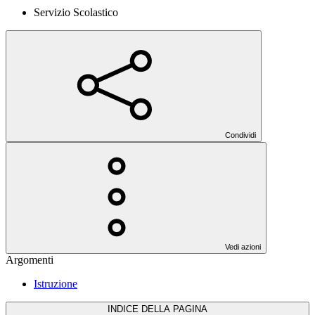
Servizio Scolastico
Condividi
Vedi azioni
Argomenti
Istruzione
INDICE DELLA PAGINA