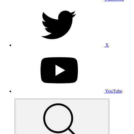
X
YouTube