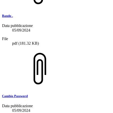
Bando .
Data pubblicazione
05/09/2024
File
pdf
(181.32 KB)
Cambio Password
Data pubblicazione
05/09/2024