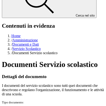
Cerca nel sito
Contenuti in evidenza
Home
/
Amministrazione
/
Documenti e Dati
/
Servizio Scolastico
/
Documenti Servizio scolastico
Documenti Servizio scolastico
Dettagli del documento
I documenti del servizio scolastico sono tutti quei documenti che
descrivono e regolano l'organizzazione, il funzionamento e le attività
di una scuola.
Tipo documento: