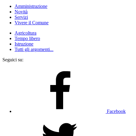
Amministrazione
Novità
Servizi
Vivere il Comune
Agricoltura
Tempo libero
Istruzione
Tutti gli argomenti...
Seguici su:
Facebook