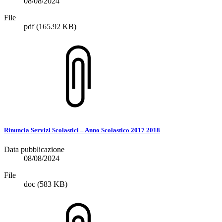
08/08/2024
File
pdf
(165.92 KB)
Rinuncia Servizi Scolastici – Anno Scolastico 2017 2018
Data pubblicazione
08/08/2024
File
doc
(583 KB)