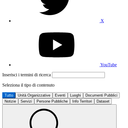
X
YouTube
Inserisci i termini di ricerca
Seleziona il tipo di contenuto
Tutto
Unità Organizzative
Eventi
Luoghi
Documenti Pubblici
Notizie
Servizi
Persone Pubbliche
Info Territori
Dataset