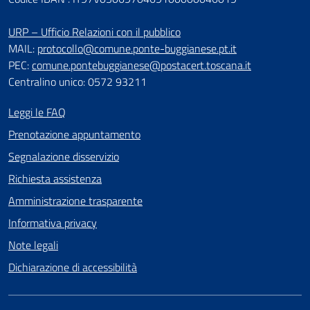
URP – Ufficio Relazioni con il pubblico
MAIL:
protocollo@comune.ponte-buggianese.pt.it
PEC:
comune.pontebuggianese@postacert.toscana.it
Centralino unico: 0572 93211
Leggi le FAQ
Prenotazione appuntamento
Segnalazione disservizio
Richiesta assistenza
Amministrazione trasparente
Informativa privacy
Note legali
Dichiarazione di accessibilità