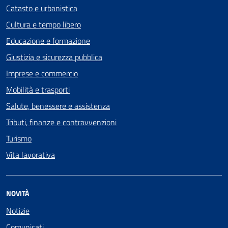
Catasto e urbanistica
Cultura e tempo libero
Educazione e formazione
Giustizia e sicurezza pubblica
Imprese e commercio
Mobilità e trasporti
Salute, benessere e assistenza
Tributi, finanze e contravvenzioni
Turismo
Vita lavorativa
NOVITÀ
Notizie
Comunicati