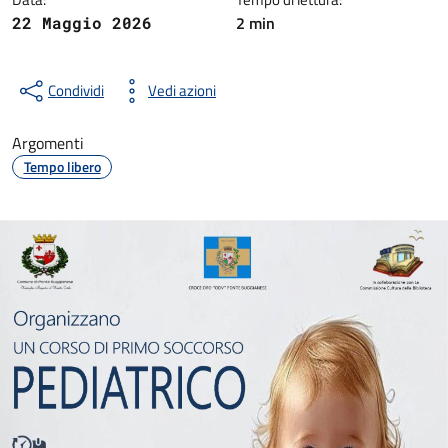
2 min
22 Maggio 2026
Condividi
Vedi azioni
Argomenti
Tempo libero