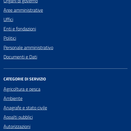
Organi di governo
Aree amministrative
Uffici
Enti e fondazioni
Politici
Personale amministrativo
Documenti e Dati
CATEGORIE DI SERVIZIO
Agricoltura e pesca
Ambiente
Anagrafe e stato civile
Appalti pubblici
Autorizzazioni