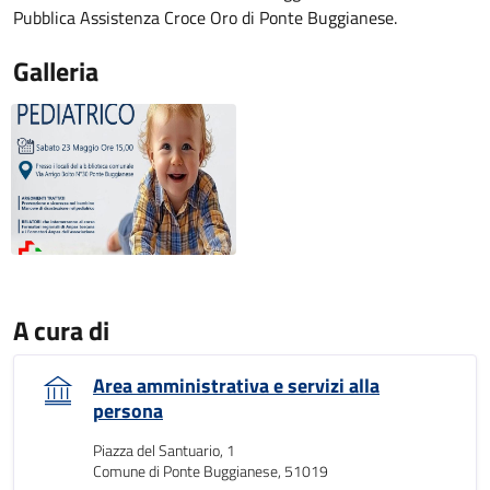
Pubblica Assistenza Croce Oro di Ponte Buggianese.
Galleria
A cura di
Area amministrativa e servizi alla
persona
Piazza del Santuario, 1
Comune di Ponte Buggianese, 51019