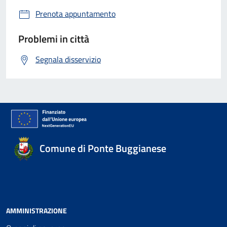
Prenota appuntamento
Problemi in città
Segnala disservizio
Comune di Ponte Buggianese
AMMINISTRAZIONE