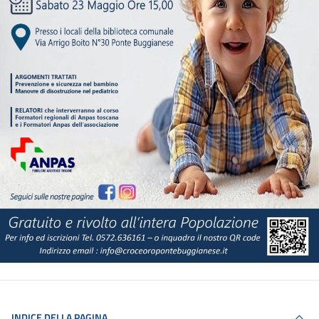
INDICE DELLA PAGINA