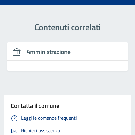
Contenuti correlati
Amministrazione
Contatta il comune
Leggi le domande frequenti
Richiedi assistenza