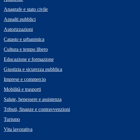
Anagrafe e stato civile
Appalti pubblici
Autorizzazioni
Catasto e urbanistica
Cultura e tempo libero
Educazione e formazione
Giustizia e sicurezza pubblica
Imprese e commercio
Mobilità e trasporti
Salute, benessere e assistenza
Tributi, finanze e contravvenzioni
Turismo
Vita lavorativa