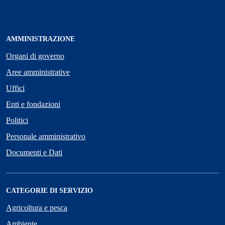
AMMINISTRAZIONE
Organi di governo
Aree amministrative
Uffici
Enti e fondazioni
Politici
Personale amministrativo
Documenti e Dati
CATEGORIE DI SERVIZIO
Agricoltura e pesca
Ambiente