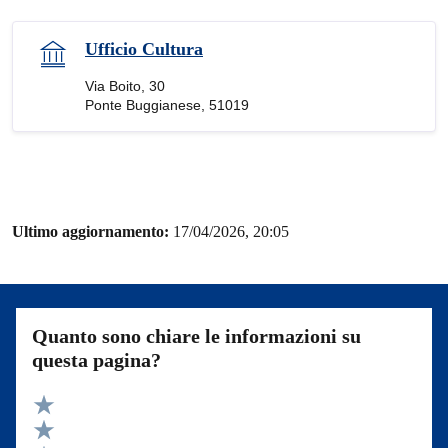
Ufficio Cultura
Via Boito, 30
Ponte Buggianese, 51019
Ultimo aggiornamento:
17/04/2026, 20:05
Quanto sono chiare le informazioni su
questa pagina?
Valuta 5 stelle su 5