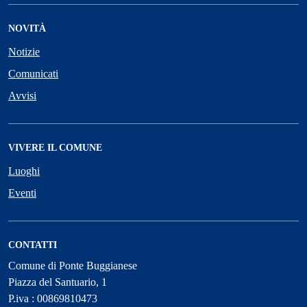
NOVITÀ
Notizie
Comunicati
Avvisi
VIVERE IL COMUNE
Luoghi
Eventi
CONTATTI
Comune di Ponte Buggianese
Piazza del Santuario, 1
P.iva : 00869810473