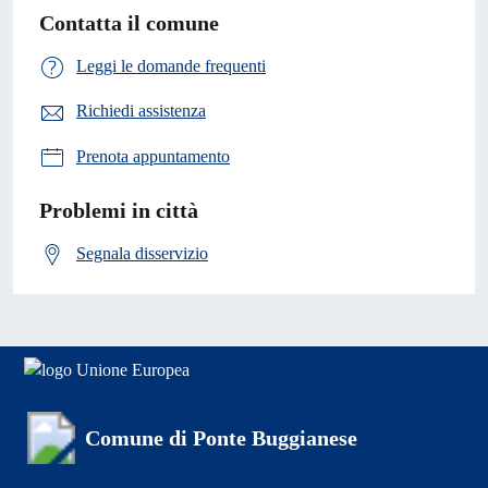
Contatta il comune
Leggi le domande frequenti
Richiedi assistenza
Prenota appuntamento
Problemi in città
Segnala disservizio
Comune di Ponte Buggianese