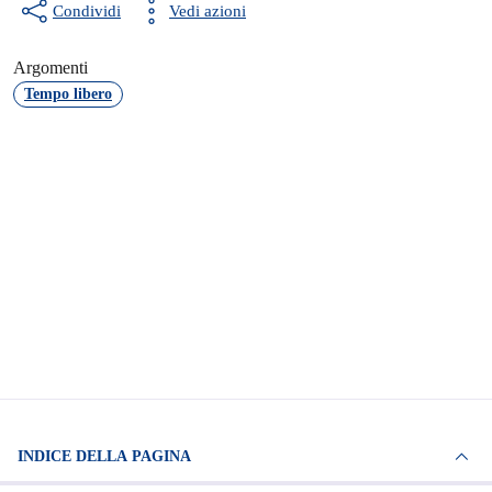
Condividi
Vedi azioni
Argomenti
Tempo libero
INDICE DELLA PAGINA