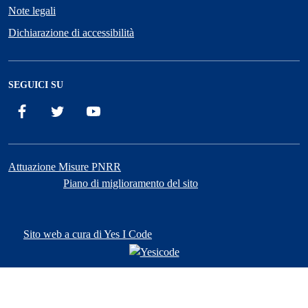
Note legali
Dichiarazione di accessibilità
SEGUICI SU
Facebook
X
YouTube
Attuazione Misure PNRR
Piano di miglioramento del sito
Sito web a cura di Yes I Code