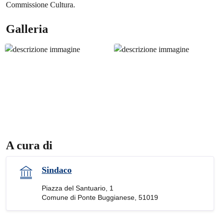
Commissione Cultura.
Galleria
A cura di
Sindaco
Piazza del Santuario, 1
Comune di Ponte Buggianese, 51019