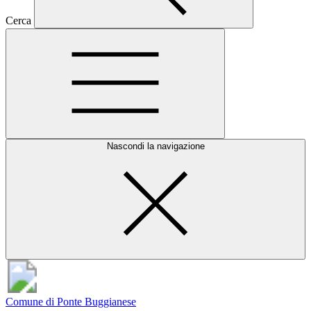
Cerca
Nascondi la navigazione
Comune di Ponte Buggianese