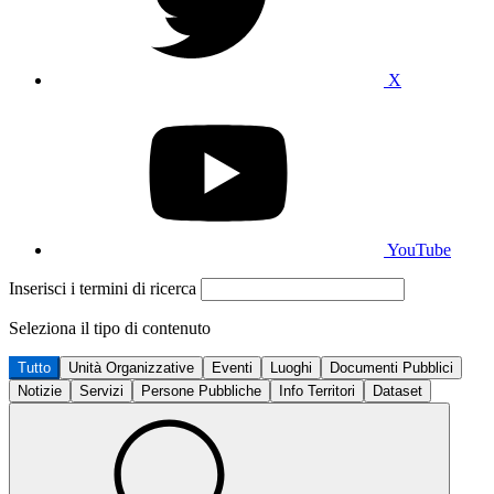
X
YouTube
Inserisci i termini di ricerca
Seleziona il tipo di contenuto
Tutto
Unità Organizzative
Eventi
Luoghi
Documenti Pubblici
Notizie
Servizi
Persone Pubbliche
Info Territori
Dataset