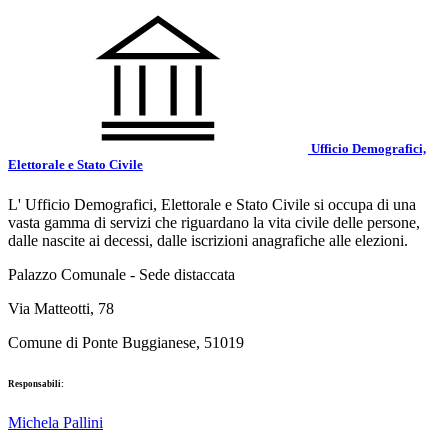
Ufficio Demografici,
Elettorale e Stato Civile
L' Ufficio Demografici, Elettorale e Stato Civile si occupa di una
vasta gamma di servizi che riguardano la vita civile delle persone,
dalle nascite ai decessi, dalle iscrizioni anagrafiche alle elezioni.
Palazzo Comunale - Sede distaccata
Via Matteotti, 78
Comune di Ponte Buggianese, 51019
Responsabili:
Michela Pallini