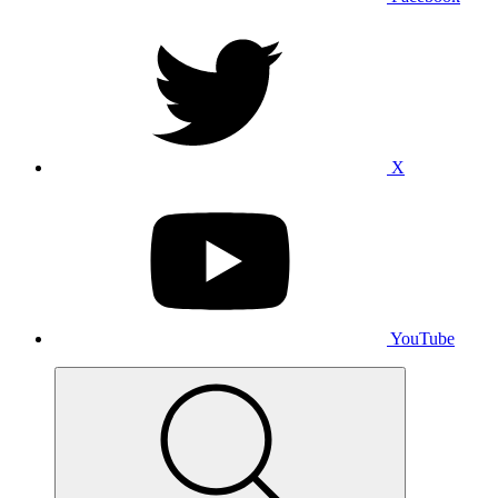
X
YouTube