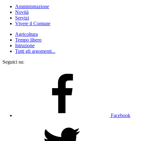
Amministrazione
Novità
Servizi
Vivere il Comune
Agricoltura
Tempo libero
Istruzione
Tutti gli argomenti...
Seguici su:
Facebook