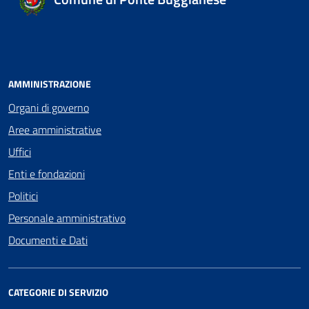
AMMINISTRAZIONE
Organi di governo
Aree amministrative
Uffici
Enti e fondazioni
Politici
Personale amministrativo
Documenti e Dati
CATEGORIE DI SERVIZIO