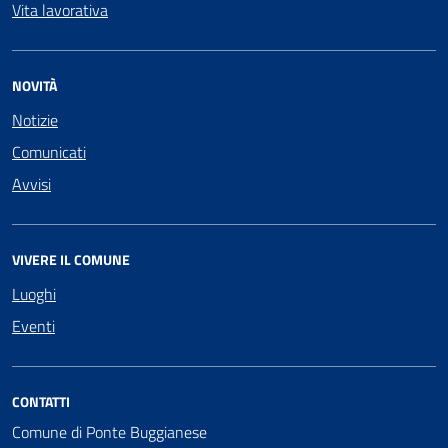
Vita lavorativa
NOVITÀ
Notizie
Comunicati
Avvisi
VIVERE IL COMUNE
Luoghi
Eventi
CONTATTI
Comune di Ponte Buggianese