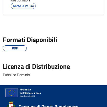
Responsabili:
Michela Pallini
Formati Disponibili
PDF
Licenza di Distribuzione
Pubblico Dominio
Comune di Ponte Buggianese