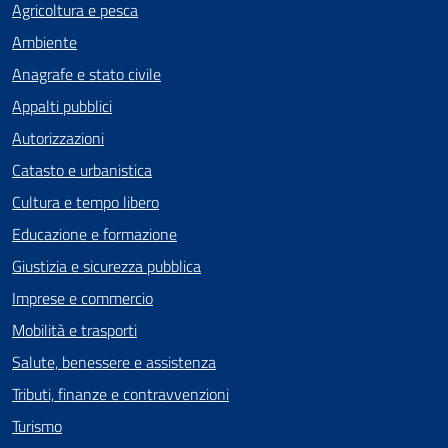
Agricoltura e pesca
Ambiente
Anagrafe e stato civile
Appalti pubblici
Autorizzazioni
Catasto e urbanistica
Cultura e tempo libero
Educazione e formazione
Giustizia e sicurezza pubblica
Imprese e commercio
Mobilità e trasporti
Salute, benessere e assistenza
Tributi, finanze e contravvenzioni
Turismo