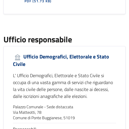
PDF
(51.73 KB)
Ufficio responsabile
Ufficio Demografici, Elettorale e Stato
Civile
L' Ufficio Demografici, Elettorale e Stato Civile si
occupa di una vasta gamma di servizi che riguardano
la vita civile delle persone, dalle nascite ai decessi,
dalle iscrizioni anagrafiche alle elezioni.
Palazzo Comunale - Sede distaccata
Via Matteotti, 78
Comune di Ponte Buggianese, 51019