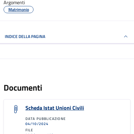
Argomenti
Matrimonio
INDICE DELLA PAGINA
Documenti
Scheda Istat Unioni Civili
DATA PUBBLICAZIONE
04/10/2024
FILE