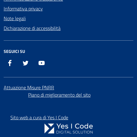
Informativa privacy
Note legali
Dichiarazione di accessibilità
SEGUICI SU
Facebook
X
YouTube
Attuazione Misure PNRR
Piano di miglioramento del sito
Sito web a cura di Yes I Code