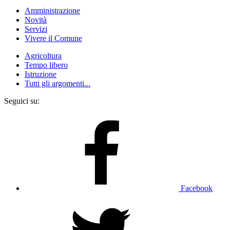
Amministrazione
Novità
Servizi
Vivere il Comune
Agricoltura
Tempo libero
Istruzione
Tutti gli argomenti...
Seguici su:
Facebook