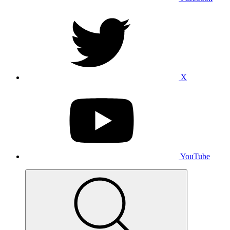
X
YouTube