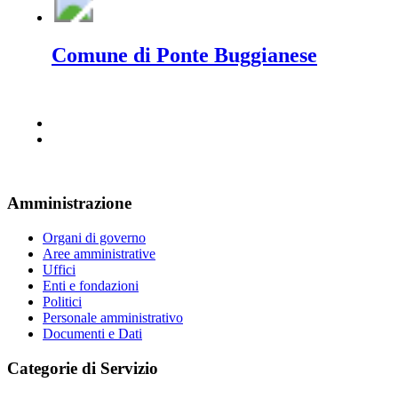
Comune di Ponte Buggianese
Amministrazione
Organi di governo
Aree amministrative
Uffici
Enti e fondazioni
Politici
Personale amministrativo
Documenti e Dati
Categorie di Servizio