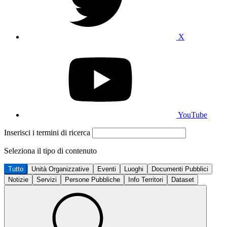
X
YouTube
Inserisci i termini di ricerca
Seleziona il tipo di contenuto
Tutto
Unità Organizzative
Eventi
Luoghi
Documenti Pubblici
Notizie
Servizi
Persone Pubbliche
Info Territori
Dataset