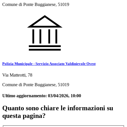
Comune di Ponte Buggianese, 51019
Polizia Municipale - Servizio Associato Valdinievole Ovest
Via Matteotti, 78
Comune di Ponte Buggianese, 51019
Ultimo aggiornamento:
03/04/2026, 10:00
Quanto sono chiare le informazioni su
questa pagina?