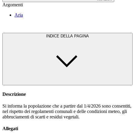
Argomenti
Aria
INDICE DELLA PAGINA
Descrizione
Si informa la popolazione che a partire dal 1/4/2026 sono consentiti,
nel rispetto dei regolamenti comunali e delle condizioni meteo, gli
abbruciamenti di scarti e residui vegetali.
Allegati