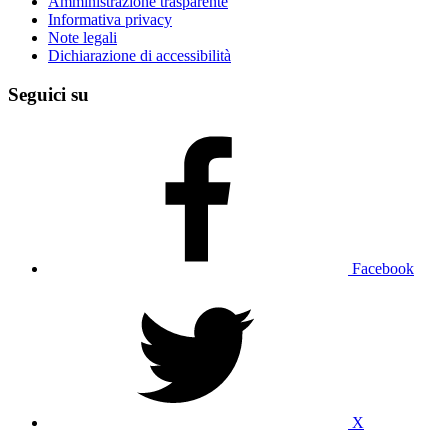
Amministrazione trasparente
Informativa privacy
Note legali
Dichiarazione di accessibilità
Seguici su
Facebook
X