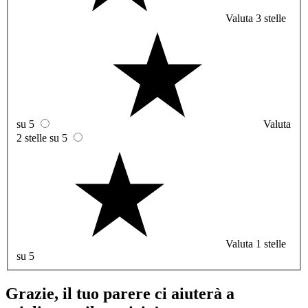
Valuta 3 stelle
su 5
Valuta
2 stelle su 5
Valuta 1 stelle
su 5
Grazie, il tuo parere ci aiuterà a