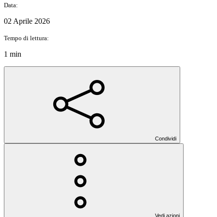
Data:
02 Aprile 2026
Tempo di lettura:
1 min
Condividi
Vedi azioni