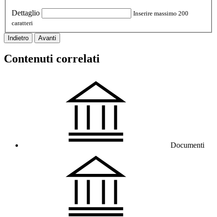
Dettaglio
Inserire massimo 200
caratteri
Indietro
Avanti
Contenuti correlati
Documenti