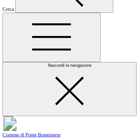
Cerca
Nascondi la navigazione
Comune di Ponte Buggianese