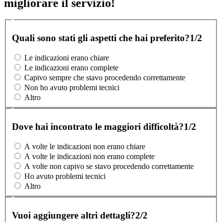
migliorare il servizio!
Quali sono stati gli aspetti che hai preferito?
1/2
Le indicazioni erano chiare
Le indicazioni erano complete
Capivo sempre che stavo procedendo correttamente
Non ho avuto problemi tecnici
Altro
Dove hai incontrato le maggiori difficoltà?
1/2
A volte le indicazioni non erano chiare
A volte le indicazioni non erano complete
A volte non capivo se stavo procedendo correttamente
Ho avuto problemi tecnici
Altro
Vuoi aggiungere altri dettagli?
2/2