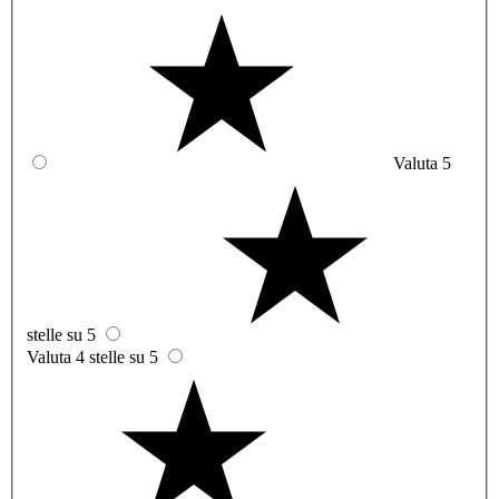
Valuta 5
stelle su 5
Valuta 4 stelle su 5