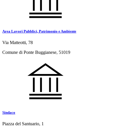
Area Lavori Pubblici, Patrimonio e Ambiente
Via Matteotti, 78
Comune di Ponte Buggianese, 51019
Sindaco
Piazza del Santuario, 1