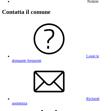
Notizie
Contatta il comune
Leggi le
domande frequenti
Richiedi
assistenza