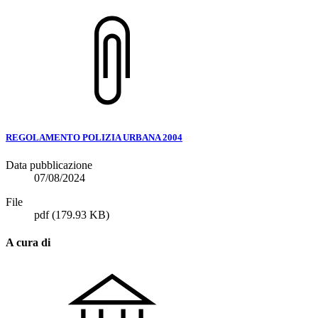
REGOLAMENTO POLIZIA URBANA 2004
Data pubblicazione
07/08/2024
File
pdf
(179.93 KB)
A cura di