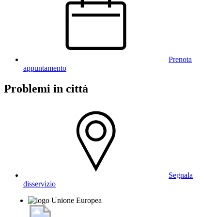
Prenota
appuntamento
Problemi in città
Segnala
disservizio