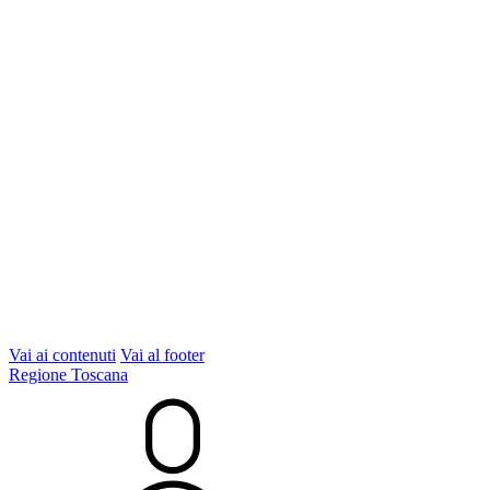
Vai ai contenuti
Vai al footer
Regione Toscana