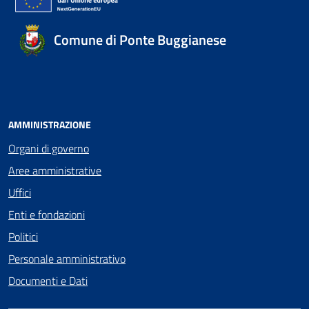
Comune di Ponte Buggianese
AMMINISTRAZIONE
Organi di governo
Aree amministrative
Uffici
Enti e fondazioni
Politici
Personale amministrativo
Documenti e Dati