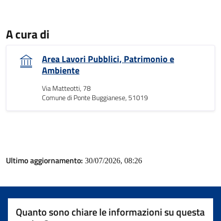
A cura di
Area Lavori Pubblici, Patrimonio e
Ambiente
Via Matteotti, 78
Comune di Ponte Buggianese, 51019
Ultimo aggiornamento:
30/07/2026, 08:26
Quanto sono chiare le informazioni su questa