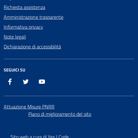
Richiesta assistenza
Amministrazione trasparente
Informativa privacy
Note legali
Dichiarazione di accessibilità
SEGUICI SU
Facebook
X
YouTube
Attuazione Misure PNRR
Piano di miglioramento del sito
Sito web a cura di Yes I Code