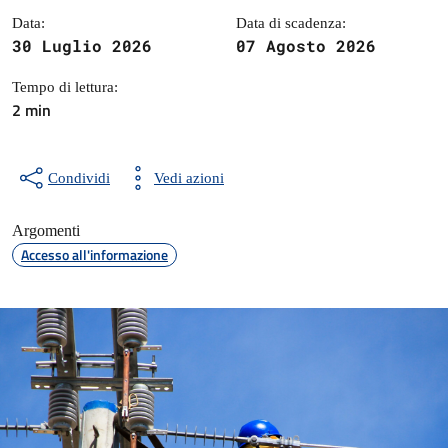
Data:
Data di scadenza:
30 Luglio 2026
07 Agosto 2026
Tempo di lettura:
2 min
Condividi
Vedi azioni
Argomenti
Accesso all'informazione