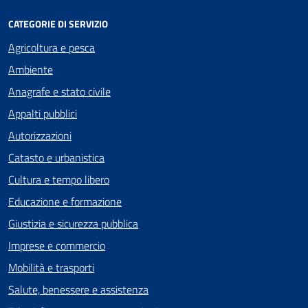
CATEGORIE DI SERVIZIO
Agricoltura e pesca
Ambiente
Anagrafe e stato civile
Appalti pubblici
Autorizzazioni
Catasto e urbanistica
Cultura e tempo libero
Educazione e formazione
Giustizia e sicurezza pubblica
Imprese e commercio
Mobilità e trasporti
Salute, benessere e assistenza