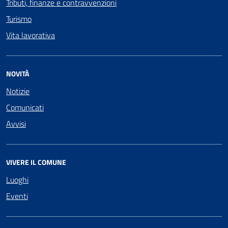
Tributi, finanze e contravvenzioni
Turismo
Vita lavorativa
NOVITÀ
Notizie
Comunicati
Avvisi
VIVERE IL COMUNE
Luoghi
Eventi