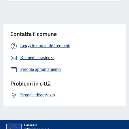
Contatta il comune
Leggi le domande frequenti
Richiedi assistenza
Prenota appuntamento
Problemi in città
Segnala disservizio