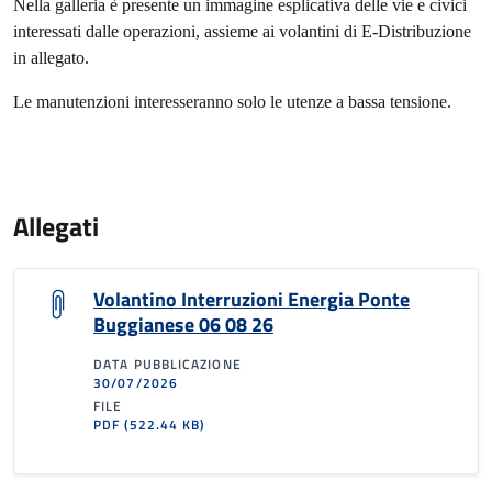
Nella galleria è presente un immagine esplicativa delle vie e civici
interessati dalle operazioni, assieme ai volantini di E-Distribuzione
in allegato.
Le manutenzioni interesseranno solo le utenze a bassa tensione.
Allegati
Volantino Interruzioni Energia Ponte
Buggianese 06 08 26
DATA PUBBLICAZIONE
30/07/2026
FILE
PDF
(522.44 KB)