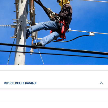
INDICE DELLA PAGINA