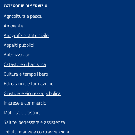
CATEGORIE DI SERVIZIO
Agricoltura e pesca
Ambiente
Anagrafe e stato civile
Appalti pubblici
Autorizzazioni
Catasto e urbanistica
Cultura e tempo libero
Educazione e formazione
Giustizia e sicurezza pubblica
Imprese e commercio
Mobilità e trasporti
Salute, benessere e assistenza
Tributi, finanze e contravvenzioni