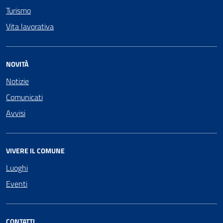
Turismo
Vita lavorativa
NOVITÀ
Notizie
Comunicati
Avvisi
VIVERE IL COMUNE
Luoghi
Eventi
CONTATTI