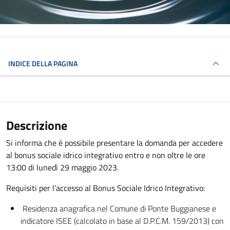
INDICE DELLA PAGINA
Descrizione
Si informa che è possibile presentare la domanda per accedere
al bonus sociale idrico integrativo entro e non oltre le ore
13:00 di lunedì 29 maggio 2023.
Requisiti per l’accesso al Bonus Sociale Idrico Integrativo:
Residenza anagrafica nel Comune di Ponte Buggianese e
indicatore ISEE (calcolato in base al D.P.C.M. 159/2013) con