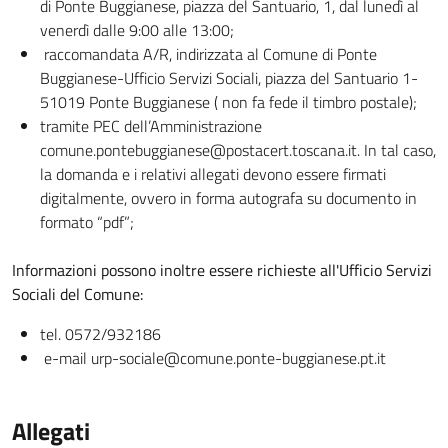
di Ponte Buggianese, piazza del Santuario, 1, dal lunedì al
venerdì dalle 9:00 alle 13:00;
raccomandata A/R, indirizzata al Comune di Ponte
Buggianese-Ufficio Servizi Sociali, piazza del Santuario 1-
51019 Ponte Buggianese ( non fa fede il timbro postale);
tramite PEC dell’Amministrazione
comune.pontebuggianese@postacert.toscana.it. In tal caso,
la domanda e i relativi allegati devono essere firmati
digitalmente, ovvero in forma autografa su documento in
formato “pdf”;
Informazioni possono inoltre essere richieste all'Ufficio Servizi
Sociali del Comune:
tel. 0572/932186
e-mail urp-sociale@comune.ponte-buggianese.pt.it
Allegati