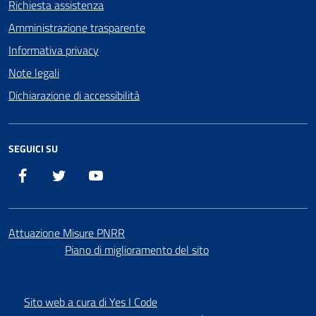
Richiesta assistenza
Amministrazione trasparente
Informativa privacy
Note legali
Dichiarazione di accessibilità
SEGUICI SU
Facebook
X
YouTube
Attuazione Misure PNRR
Piano di miglioramento del sito
Sito web a cura di Yes I Code