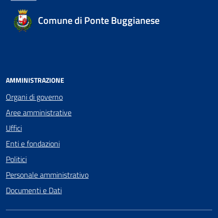
Comune di Ponte Buggianese
AMMINISTRAZIONE
Organi di governo
Aree amministrative
Uffici
Enti e fondazioni
Politici
Personale amministrativo
Documenti e Dati