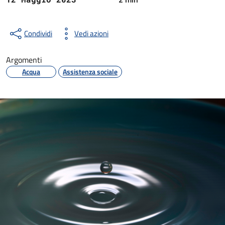
Condividi
Vedi azioni
Argomenti
Acqua
Assistenza sociale