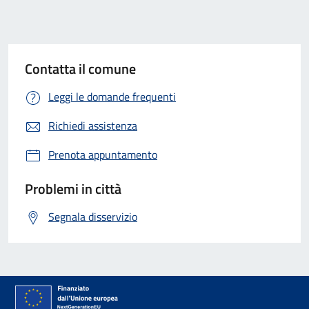
Contatta il comune
Leggi le domande frequenti
Richiedi assistenza
Prenota appuntamento
Problemi in città
Segnala disservizio