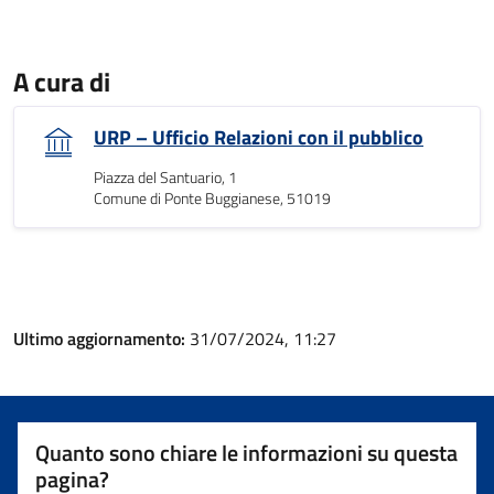
A cura di
URP – Ufficio Relazioni con il pubblico
Piazza del Santuario, 1
Comune di Ponte Buggianese, 51019
Ultimo aggiornamento:
31/07/2024, 11:27
Quanto sono chiare le informazioni su questa
pagina?