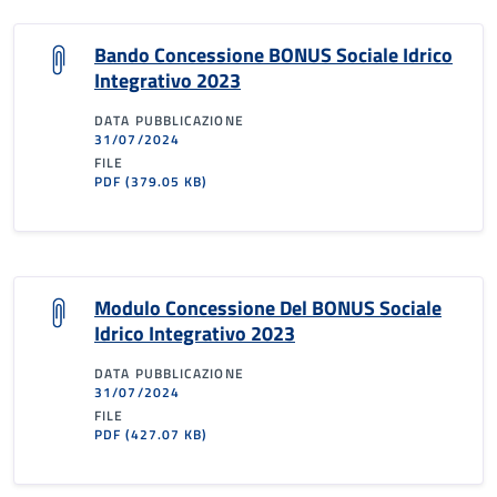
Bando Concessione BONUS Sociale Idrico
Integrativo 2023
DATA PUBBLICAZIONE
31/07/2024
FILE
PDF
(379.05 KB)
Modulo Concessione Del BONUS Sociale
Idrico Integrativo 2023
DATA PUBBLICAZIONE
31/07/2024
FILE
PDF
(427.07 KB)