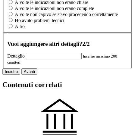
A volte le indicazioni non erano chiare
A volte le indicazioni non erano complete
A volte non capivo se stavo procedendo correttamente
Ho avuto problemi tecnici
Altro
Vuoi aggiungere altri dettagli?
2/2
Dettaglio
Inserire massimo 200
caratteri
Indietro
Avanti
Contenuti correlati