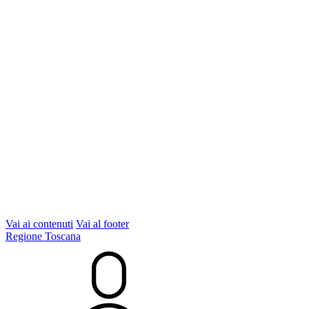
Vai ai contenuti
Vai al footer
Regione Toscana