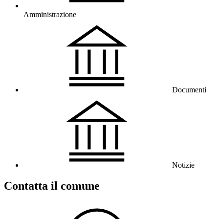
Amministrazione
Documenti
Notizie
Contatta il comune