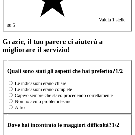
Valuta 1 stelle
su 5
Grazie, il tuo parere ci aiuterà a
migliorare il servizio!
Quali sono stati gli aspetti che hai preferito?
1/2
Le indicazioni erano chiare
Le indicazioni erano complete
Capivo sempre che stavo procedendo correttamente
Non ho avuto problemi tecnici
Altro
Dove hai incontrato le maggiori difficoltà?
1/2