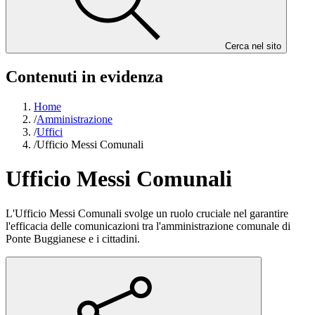
Cerca nel sito
Contenuti in evidenza
Home
/
Amministrazione
/
Uffici
/
Ufficio Messi Comunali
Ufficio Messi Comunali
L'Ufficio Messi Comunali svolge un ruolo cruciale nel garantire
l'efficacia delle comunicazioni tra l'amministrazione comunale di
Ponte Buggianese e i cittadini.