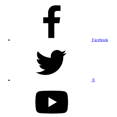
Facebook
X