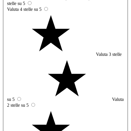
stelle su 5
Valuta 4 stelle su 5
Valuta 3 stelle
su 5
Valuta
2 stelle su 5