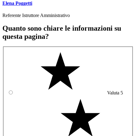
Elena Poggetti
Referente Istruttore Amministrativo
Quanto sono chiare le informazioni su
questa pagina?
Valuta 5