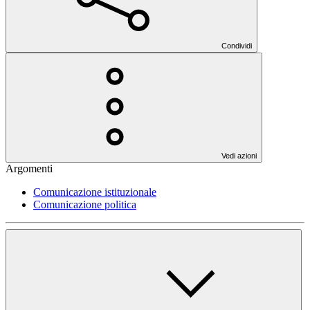
Condividi
Vedi azioni
Argomenti
Comunicazione istituzionale
Comunicazione politica