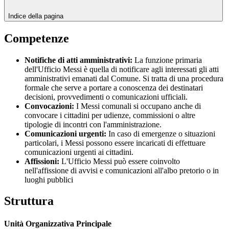
Indice della pagina
Competenze
Notifiche di atti amministrativi:
La funzione primaria
dell'Ufficio Messi è quella di notificare agli interessati gli atti
amministrativi emanati dal Comune. Si tratta di una procedura
formale che serve a portare a conoscenza dei destinatari
decisioni, provvedimenti o comunicazioni ufficiali.
Convocazioni:
I Messi comunali si occupano anche di
convocare i cittadini per udienze, commissioni o altre
tipologie di incontri con l'amministrazione.
Comunicazioni urgenti:
In caso di emergenze o situazioni
particolari, i Messi possono essere incaricati di effettuare
comunicazioni urgenti ai cittadini.
Affissioni:
L'Ufficio Messi può essere coinvolto
nell'affissione di avvisi e comunicazioni all'albo pretorio o in
luoghi pubblici
Struttura
Unità Organizzativa Principale