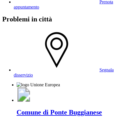
Prenota
appuntamento
Problemi in città
Segnala
disservizio
Comune di Ponte Buggianese