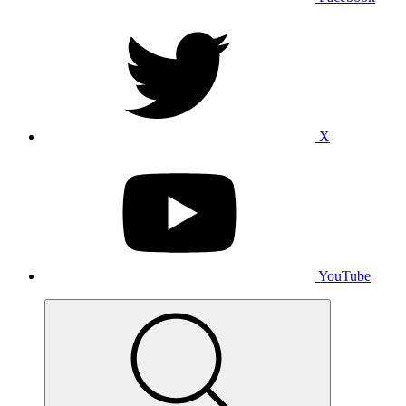
X
YouTube