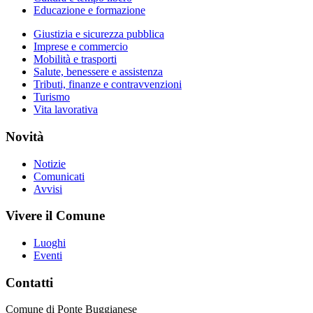
Educazione e formazione
Giustizia e sicurezza pubblica
Imprese e commercio
Mobilità e trasporti
Salute, benessere e assistenza
Tributi, finanze e contravvenzioni
Turismo
Vita lavorativa
Novità
Notizie
Comunicati
Avvisi
Vivere il Comune
Luoghi
Eventi
Contatti
Comune di Ponte Buggianese