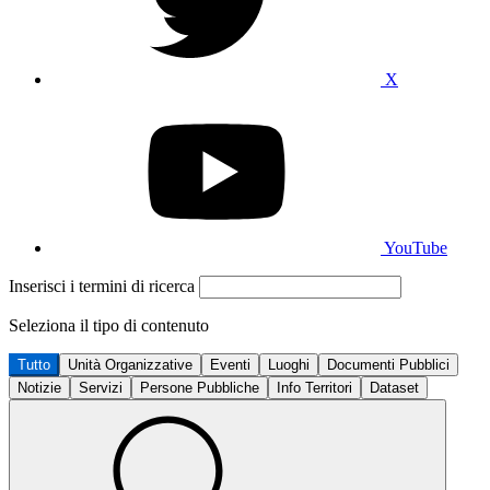
X
YouTube
Inserisci i termini di ricerca
Seleziona il tipo di contenuto
Tutto
Unità Organizzative
Eventi
Luoghi
Documenti Pubblici
Notizie
Servizi
Persone Pubbliche
Info Territori
Dataset