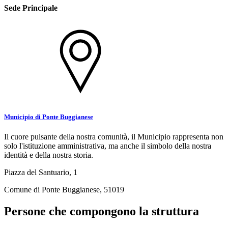
Sede Principale
Municipio di Ponte Buggianese
Il cuore pulsante della nostra comunità, il Municipio rappresenta non
solo l'istituzione amministrativa, ma anche il simbolo della nostra
identità e della nostra storia.
Piazza del Santuario, 1
Comune di Ponte Buggianese, 51019
Persone che compongono la struttura