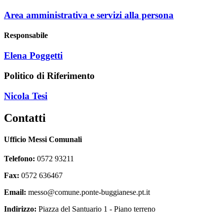
Area amministrativa e servizi alla persona
Responsabile
Elena Poggetti
Politico di Riferimento
Nicola Tesi
Contatti
Ufficio Messi Comunali
Telefono:
0572 93211
Fax:
0572 636467
Email:
messo@comune.ponte-buggianese.pt.it
Indirizzo:
Piazza del Santuario 1 - Piano terreno