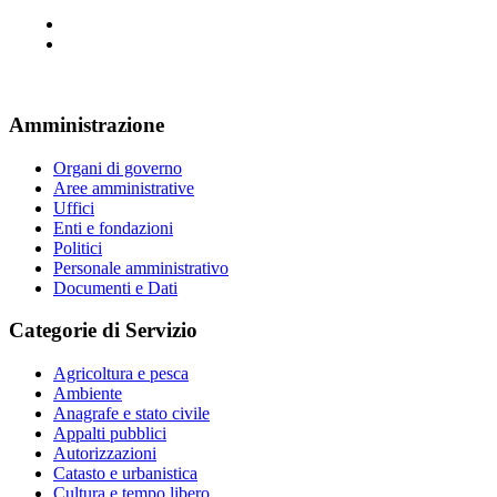
Amministrazione
Organi di governo
Aree amministrative
Uffici
Enti e fondazioni
Politici
Personale amministrativo
Documenti e Dati
Categorie di Servizio
Agricoltura e pesca
Ambiente
Anagrafe e stato civile
Appalti pubblici
Autorizzazioni
Catasto e urbanistica
Cultura e tempo libero