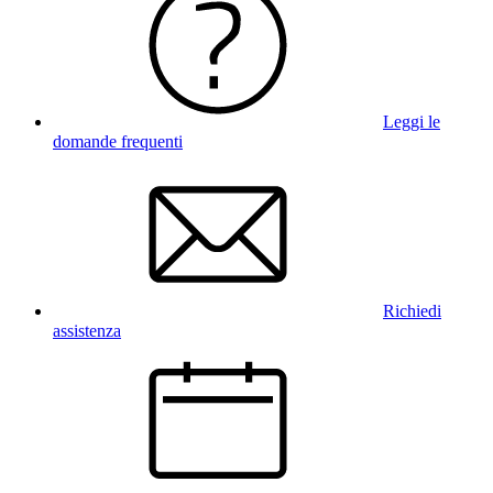
Leggi le
domande frequenti
Richiedi
assistenza