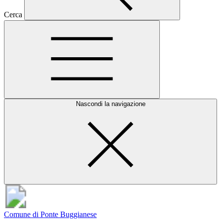
Cerca
Nascondi la navigazione
Comune di Ponte Buggianese