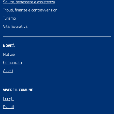
Salute, benessere e assistenza
Tributi, finanze e contravvenzioni
Turismo
Vita lavorativa
NOVITÀ
Notizie
Comunicati
Avvisi
VIVERE IL COMUNE
Luoghi
Eventi