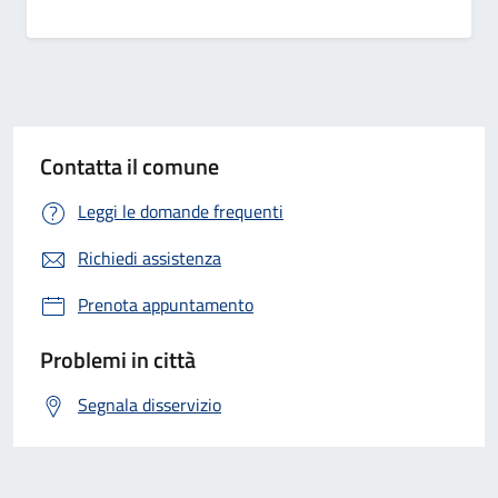
Contatta il comune
Leggi le domande frequenti
Richiedi assistenza
Prenota appuntamento
Problemi in città
Segnala disservizio