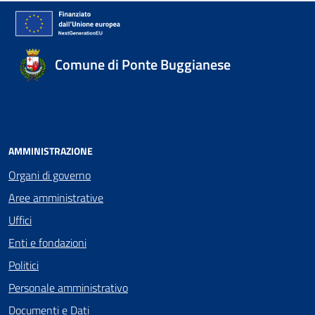
Comune di Ponte Buggianese
AMMINISTRAZIONE
Organi di governo
Aree amministrative
Uffici
Enti e fondazioni
Politici
Personale amministrativo
Documenti e Dati