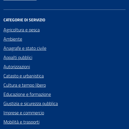
CATEGORIE DI SERVIZIO
Agricoltura e pesca
Ambiente
Anagrafe e stato civile
Appalti pubblici
Autorizzazioni
Catasto e urbanistica
Cultura e tempo libero
Educazione e formazione
Giustizia e sicurezza pubblica
Imprese e commercio
Mobilità e trasporti