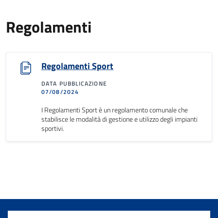
Regolamenti
Regolamenti Sport
DATA PUBBLICAZIONE
07/08/2024
I Regolamenti Sport è un regolamento comunale che
stabilisce le modalità di gestione e utilizzo degli impianti
sportivi.