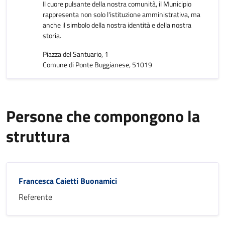
Il cuore pulsante della nostra comunità, il Municipio
rappresenta non solo l'istituzione amministrativa, ma
anche il simbolo della nostra identità e della nostra
storia.
Piazza del Santuario, 1
Comune di Ponte Buggianese, 51019
Persone che compongono la
struttura
Francesca Caietti Buonamici
Referente