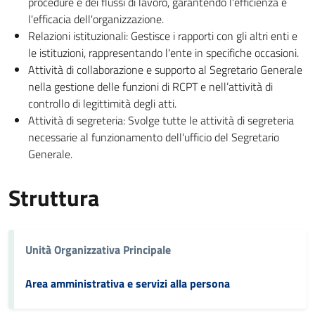
procedure e dei flussi di lavoro, garantendo l'efficienza e
l'efficacia dell'organizzazione.
Relazioni istituzionali: Gestisce i rapporti con gli altri enti e
le istituzioni, rappresentando l'ente in specifiche occasioni.
Attività di collaborazione e supporto al Segretario Generale
nella gestione delle funzioni di RCPT e nell’attività di
controllo di legittimità degli atti.
Attività di segreteria: Svolge tutte le attività di segreteria
necessarie al funzionamento dell'ufficio del Segretario
Generale.
Struttura
Unità Organizzativa Principale
Area amministrativa e servizi alla persona