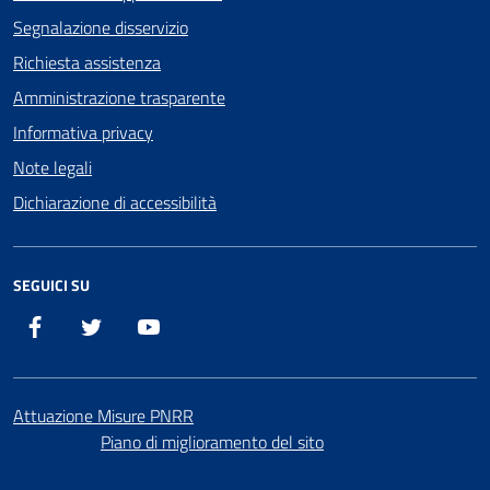
Segnalazione disservizio
Richiesta assistenza
Amministrazione trasparente
Informativa privacy
Note legali
Dichiarazione di accessibilità
SEGUICI SU
Facebook
X
YouTube
Attuazione Misure PNRR
Piano di miglioramento del sito