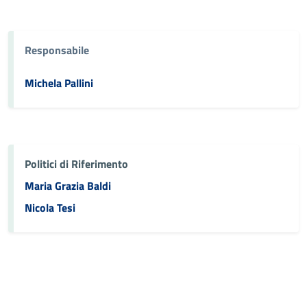
Responsabile
Michela Pallini
Politici di Riferimento
Maria Grazia Baldi
Nicola Tesi