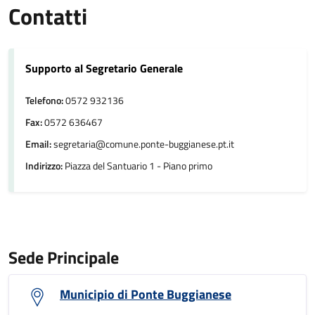
Contatti
Supporto al Segretario Generale
Telefono:
0572 932136
Fax:
0572 636467
Email:
segretaria@comune.ponte-buggianese.pt.it
Indirizzo:
Piazza del Santuario 1 - Piano primo
Sede Principale
Municipio di Ponte Buggianese