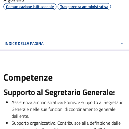
Comunicazione istituzionale
Trasparenza amministrativa
INDICE DELLA PAGINA
Competenze
Supporto al Segretario Generale:
Assistenza amministrativa: Fornisce supporto al Segretario
Generale nelle sue funzioni di coordinamento generale
dell'ente.
Supporto organizzativo: Contribuisce alla definizione delle