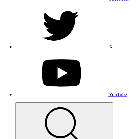
X
YouTube