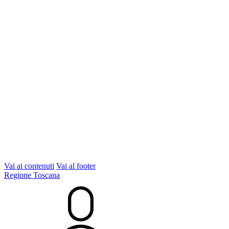
Vai ai contenuti
Vai al footer
Regione Toscana