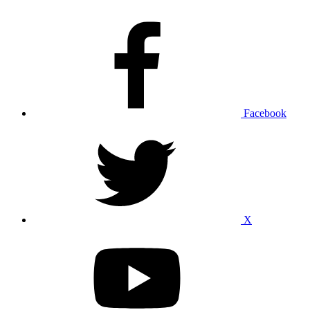
Facebook
X