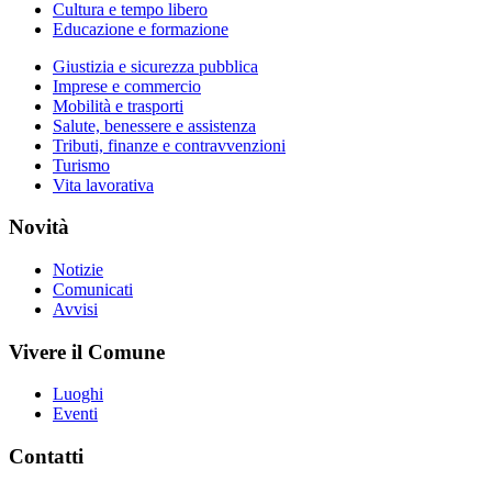
Cultura e tempo libero
Educazione e formazione
Giustizia e sicurezza pubblica
Imprese e commercio
Mobilità e trasporti
Salute, benessere e assistenza
Tributi, finanze e contravvenzioni
Turismo
Vita lavorativa
Novità
Notizie
Comunicati
Avvisi
Vivere il Comune
Luoghi
Eventi
Contatti