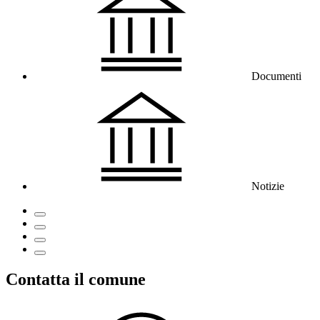
Documenti
Notizie
Contatta il comune