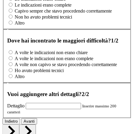
Le indicazioni erano complete
Capivo sempre che stavo procedendo correttamente
Non ho avuto problemi tecnici
Altro
Dove hai incontrato le maggiori difficoltà?
1/2
A volte le indicazioni non erano chiare
A volte le indicazioni non erano complete
A volte non capivo se stavo procedendo correttamente
Ho avuto problemi tecnici
Altro
Vuoi aggiungere altri dettagli?
2/2
Dettaglio
Inserire massimo 200
caratteri
Indietro
Avanti