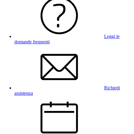
Leggi le
domande frequenti
Richiedi
assistenza