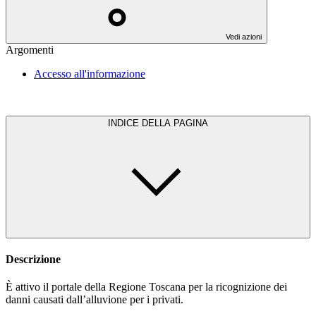
Vedi azioni
Argomenti
Accesso all'informazione
INDICE DELLA PAGINA
Descrizione
È attivo il portale della Regione Toscana per la ricognizione dei
danni causati dall’alluvione per i privati.