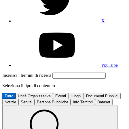
X
YouTube
Inserisci i termini di ricerca
Seleziona il tipo di contenuto
Tutto
Unità Organizzative
Eventi
Luoghi
Documenti Pubblici
Notizie
Servizi
Persone Pubbliche
Info Territori
Dataset