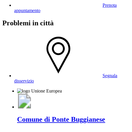
Prenota
appuntamento
Problemi in città
Segnala
disservizio
Comune di Ponte Buggianese