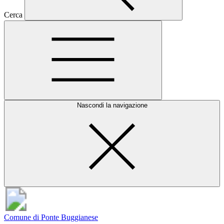
Cerca
Nascondi la navigazione
Comune di Ponte Buggianese