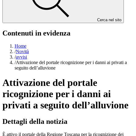
Cerca nel sito
Contenuti in evidenza
Home
/
Novità
/
avvisi
/
Attivazione del portale ricognizione per i danni ai privati a
seguito dell’alluvione
Attivazione del portale
ricognizione per i danni ai
privati a seguito dell’alluvione
Dettagli della notizia
È attivo il portale della Regione Toscana per la ricognizione dei