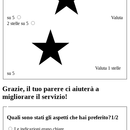
su 5
Valuta
2 stelle su 5
Valuta 1 stelle
su 5
Grazie, il tuo parere ci aiuterà a
migliorare il servizio!
Quali sono stati gli aspetti che hai preferito?
1/2
Le indicazioni erano chiare