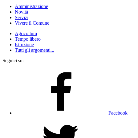
Amministrazione
Novità
Servizi
Vivere il Comune
Agricoltura
Tempo libero
Istruzione
Tutti gli argomenti...
Seguici su:
Facebook