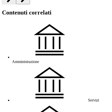
Contenuti correlati
Amministrazione
Servizi