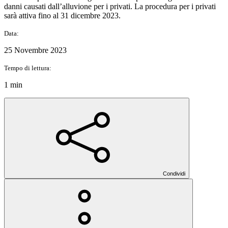
danni causati dall’alluvione per i privati. La procedura per i privati
sarà attiva fino al 31 dicembre 2023.
Data:
25 Novembre 2023
Tempo di lettura:
1 min
Condividi