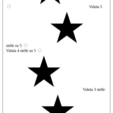
Valuta 5
stelle su 5
Valuta 4 stelle su 5
Valuta 3 stelle