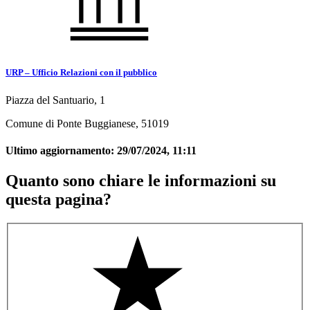
URP – Ufficio Relazioni con il pubblico
Piazza del Santuario, 1
Comune di Ponte Buggianese, 51019
Ultimo aggiornamento:
29/07/2024, 11:11
Quanto sono chiare le informazioni su
questa pagina?