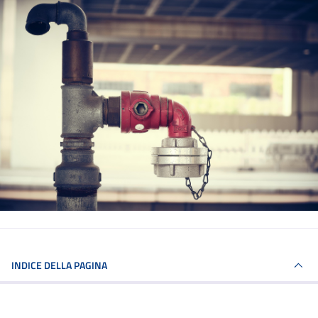
INDICE DELLA PAGINA