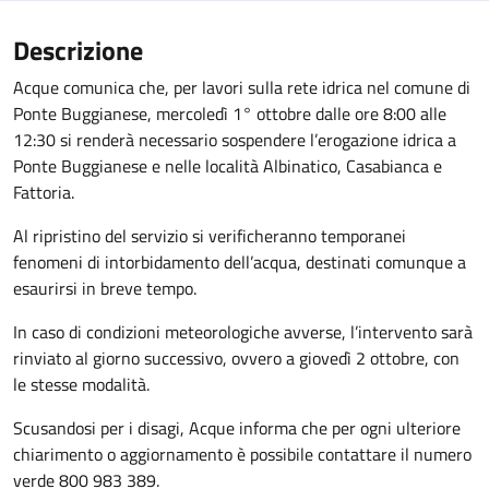
Descrizione
Acque comunica che, per lavori sulla rete idrica nel comune di
Ponte Buggianese, mercoledì 1° ottobre dalle ore 8:00 alle
12:30 si renderà necessario sospendere l’erogazione idrica a
Ponte Buggianese e nelle località Albinatico, Casabianca e
Fattoria.
Al ripristino del servizio si verificheranno temporanei
fenomeni di intorbidamento dell’acqua, destinati comunque a
esaurirsi in breve tempo.
In caso di condizioni meteorologiche avverse, l’intervento sarà
rinviato al giorno successivo, ovvero a giovedì 2 ottobre, con
le stesse modalità.
Scusandosi per i disagi, Acque informa che per ogni ulteriore
chiarimento o aggiornamento è possibile contattare il numero
verde 800 983 389.