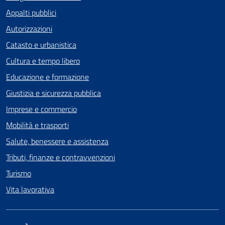
Appalti pubblici
Autorizzazioni
Catasto e urbanistica
Cultura e tempo libero
Educazione e formazione
Giustizia e sicurezza pubblica
Imprese e commercio
Mobilità e trasporti
Salute, benessere e assistenza
Tributi, finanze e contravvenzioni
Turismo
Vita lavorativa