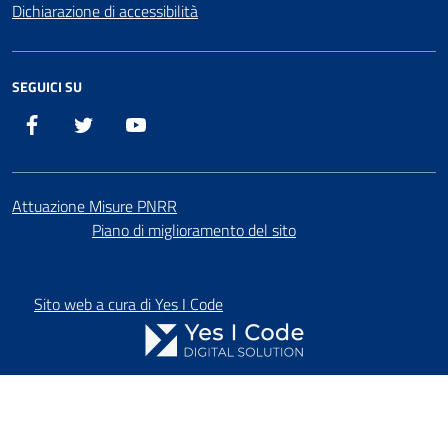
Dichiarazione di accessibilità
SEGUICI SU
Facebook
X
YouTube
Attuazione Misure PNRR
Piano di miglioramento del sito
Sito web a cura di Yes I Code