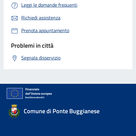
Leggi le domande frequenti
Richiedi assistenza
Prenota appuntamento
Problemi in città
Segnala disservizio
Comune di Ponte Buggianese