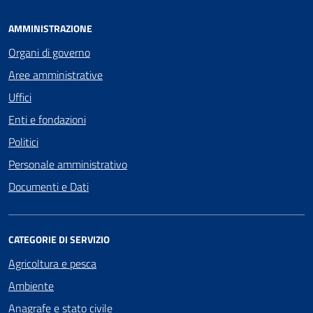
AMMINISTRAZIONE
Organi di governo
Aree amministrative
Uffici
Enti e fondazioni
Politici
Personale amministrativo
Documenti e Dati
CATEGORIE DI SERVIZIO
Agricoltura e pesca
Ambiente
Anagrafe e stato civile