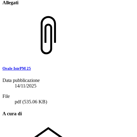
Allegati
Orale IstrPM 25
Data pubblicazione
14/11/2025
File
pdf
(535.06 KB)
A cura di