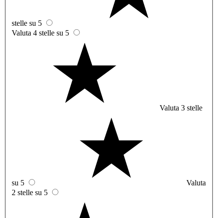
stelle su 5
Valuta 4 stelle su 5
Valuta 3 stelle
su 5
Valuta
2 stelle su 5