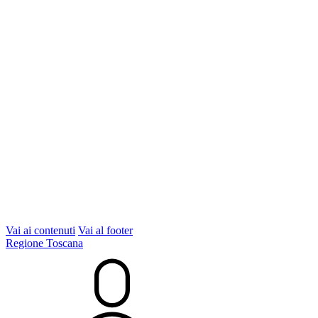
Vai ai contenuti
Vai al footer
Regione Toscana