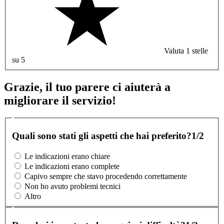
Valuta 1 stelle
su 5
Grazie, il tuo parere ci aiuterà a
migliorare il servizio!
Quali sono stati gli aspetti che hai preferito?
1/2
Le indicazioni erano chiare
Le indicazioni erano complete
Capivo sempre che stavo procedendo correttamente
Non ho avuto problemi tecnici
Altro