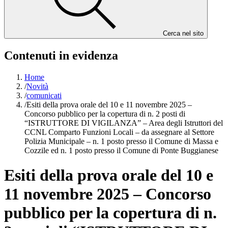
Cerca nel sito
Contenuti in evidenza
Home
/
Novità
/
comunicati
/
Esiti della prova orale del 10 e 11 novembre 2025 –
Concorso pubblico per la copertura di n. 2 posti di
“ISTRUTTORE DI VIGILANZA” – Area degli Istruttori del
CCNL Comparto Funzioni Locali – da assegnare al Settore
Polizia Municipale – n. 1 posto presso il Comune di Massa e
Cozzile ed n. 1 posto presso il Comune di Ponte Buggianese
Esiti della prova orale del 10 e
11 novembre 2025 – Concorso
pubblico per la copertura di n.