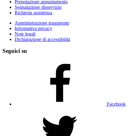
Prenotazione appuntamento
Segnalazione disservizio
Richiesta assistenza
Amministrazione trasparente
Informativa privacy
Note legali
Dichiarazione di accessibilità
Seguici su
Facebook