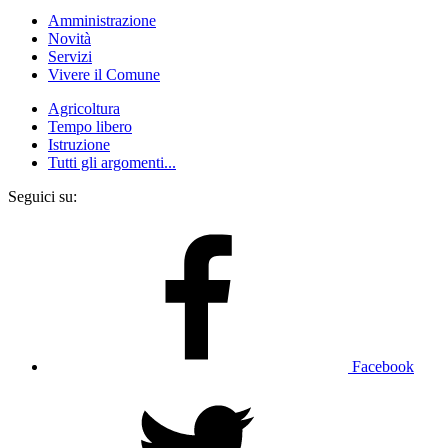
Amministrazione
Novità
Servizi
Vivere il Comune
Agricoltura
Tempo libero
Istruzione
Tutti gli argomenti...
Seguici su:
Facebook