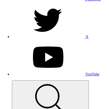
X
YouTube