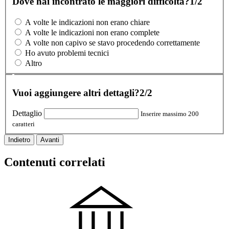
Dove hai incontrato le maggiori difficoltà?
1/2
A volte le indicazioni non erano chiare
A volte le indicazioni non erano complete
A volte non capivo se stavo procedendo correttamente
Ho avuto problemi tecnici
Altro
Vuoi aggiungere altri dettagli?
2/2
Dettaglio
Inserire massimo 200
caratteri
Indietro
Avanti
Contenuti correlati