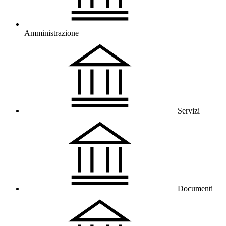
Amministrazione
Servizi
Documenti