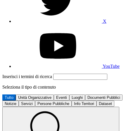
X
YouTube
Inserisci i termini di ricerca
Seleziona il tipo di contenuto
Tutto
Unità Organizzative
Eventi
Luoghi
Documenti Pubblici
Notizie
Servizi
Persone Pubbliche
Info Territori
Dataset