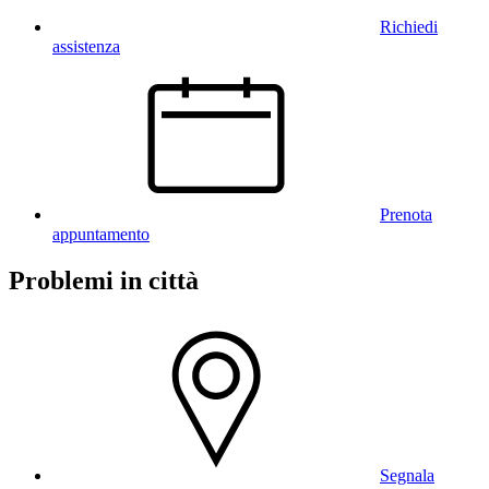
Richiedi
assistenza
Prenota
appuntamento
Problemi in città
Segnala