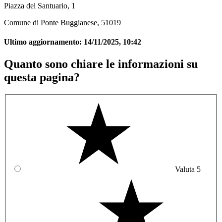
Piazza del Santuario, 1
Comune di Ponte Buggianese, 51019
Ultimo aggiornamento:
14/11/2025, 10:42
Quanto sono chiare le informazioni su
questa pagina?
Valuta 5