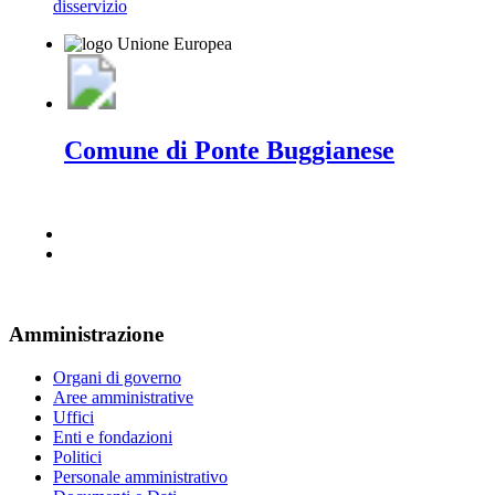
disservizio
Comune di Ponte Buggianese
Amministrazione
Organi di governo
Aree amministrative
Uffici
Enti e fondazioni
Politici
Personale amministrativo