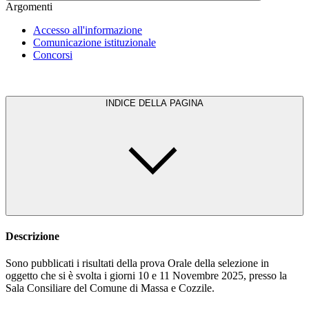
Argomenti
Accesso all'informazione
Comunicazione istituzionale
Concorsi
INDICE DELLA PAGINA
Descrizione
Sono pubblicati i risultati della prova Orale della selezione in
oggetto che si è svolta i giorni 10 e 11 Novembre 2025, presso la
Sala Consiliare del Comune di Massa e Cozzile.