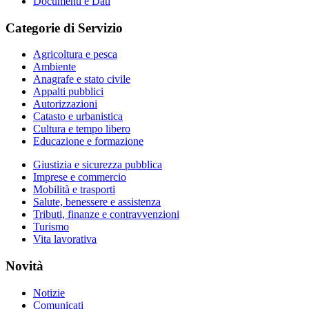
Documenti e Dati
Categorie di Servizio
Agricoltura e pesca
Ambiente
Anagrafe e stato civile
Appalti pubblici
Autorizzazioni
Catasto e urbanistica
Cultura e tempo libero
Educazione e formazione
Giustizia e sicurezza pubblica
Imprese e commercio
Mobilità e trasporti
Salute, benessere e assistenza
Tributi, finanze e contravvenzioni
Turismo
Vita lavorativa
Novità
Notizie
Comunicati