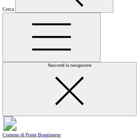
Cerca
Nascondi la navigazione
Comune di Ponte Buggianese