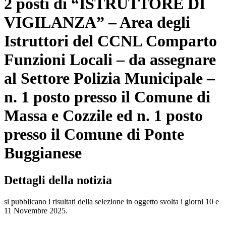
2 posti di “ISTRUTTORE DI
VIGILANZA” – Area degli
Istruttori del CCNL Comparto
Funzioni Locali – da assegnare
al Settore Polizia Municipale –
n. 1 posto presso il Comune di
Massa e Cozzile ed n. 1 posto
presso il Comune di Ponte
Buggianese
Dettagli della notizia
si pubblicano i risultati della selezione in oggetto svolta i giorni 10 e
11 Novembre 2025.