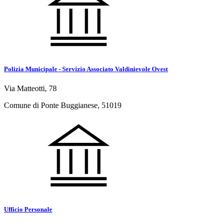
Polizia Municipale - Servizio Associato Valdinievole Ovest
Via Matteotti, 78
Comune di Ponte Buggianese, 51019
Ufficio Personale