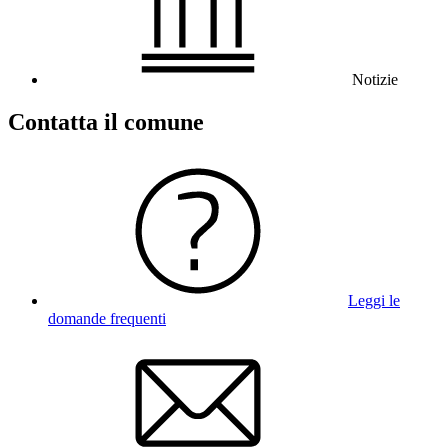
Notizie
Contatta il comune
Leggi le
domande frequenti