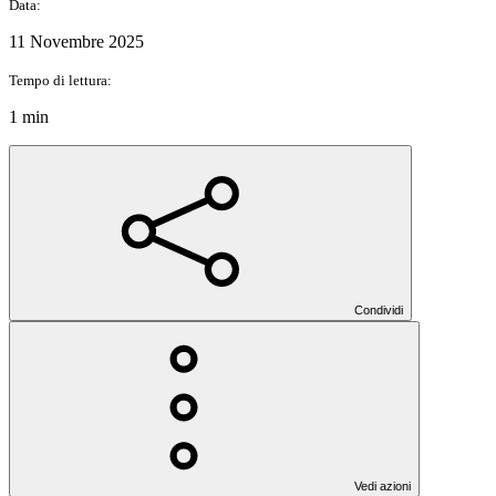
Data:
11 Novembre 2025
Tempo di lettura:
1 min
Condividi
Vedi azioni