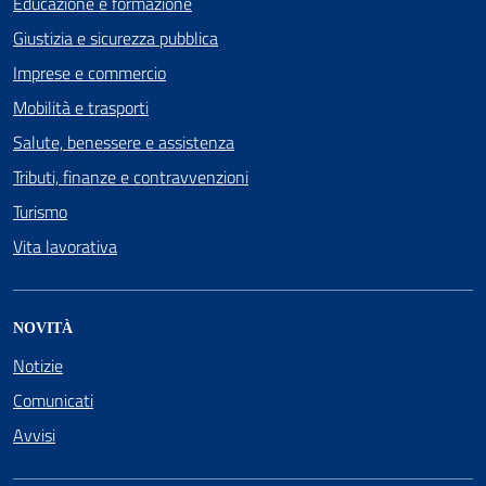
Educazione e formazione
Giustizia e sicurezza pubblica
Imprese e commercio
Mobilità e trasporti
Salute, benessere e assistenza
Tributi, finanze e contravvenzioni
Turismo
Vita lavorativa
NOVITÀ
Notizie
Comunicati
Avvisi