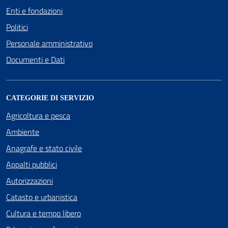
Enti e fondazioni
Politici
Personale amministrativo
Documenti e Dati
CATEGORIE DI SERVIZIO
Agricoltura e pesca
Ambiente
Anagrafe e stato civile
Appalti pubblici
Autorizzazioni
Catasto e urbanistica
Cultura e tempo libero