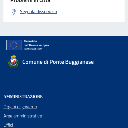
Segnala disservizio
Comune di Ponte Buggianese
AMMINISTRAZIONE
Organi di governo
Aree amministrative
Uffici