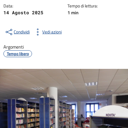
Data:
Tempo di lettura:
1 min
14 Agosto 2025
Condividi
Vedi azioni
Argomenti
Tempo libero