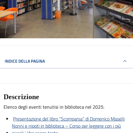
INDICE DELLA PAGINA
Descrizione
Elenco degli eventi tenutisi in biblioteca nel 2025:
Presentazione del libro “Scomparsa“ di Domenico Maselli
Nonni e nipoti in biblioteca – Corso per leggere con i più