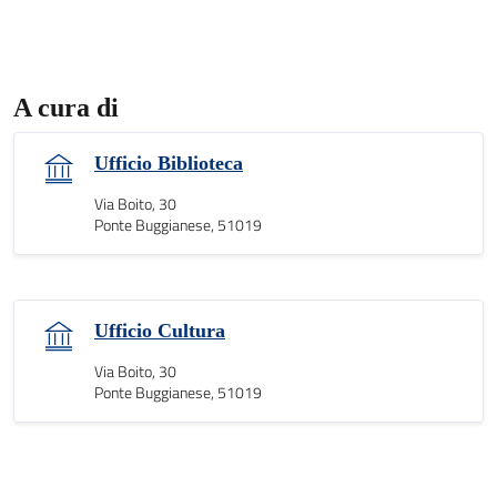
A cura di
Ufficio Biblioteca
Via Boito, 30
Ponte Buggianese, 51019
Ufficio Cultura
Via Boito, 30
Ponte Buggianese, 51019