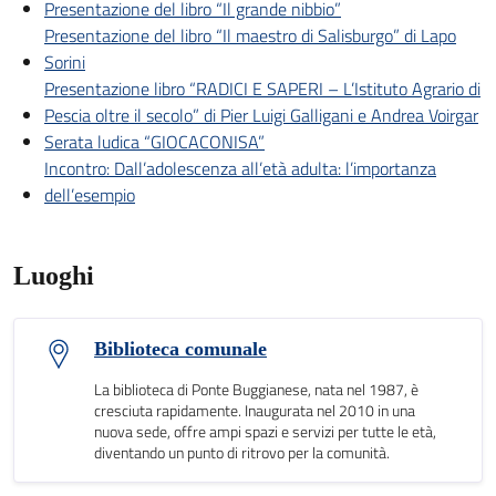
Presentazione del libro “Il grande nibbio”
Presentazione del libro “Il maestro di Salisburgo” di Lapo
Sorini
Presentazione libro “RADICI E SAPERI – L’Istituto Agrario di
Pescia oltre il secolo” di Pier Luigi Galligani e Andrea Voirgar
Serata ludica “GIOCACONISA”
Incontro: Dall’adolescenza all’età adulta: l’importanza
dell’esempio
Luoghi
Biblioteca comunale
La biblioteca di Ponte Buggianese, nata nel 1987, è
cresciuta rapidamente. Inaugurata nel 2010 in una
nuova sede, offre ampi spazi e servizi per tutte le età,
diventando un punto di ritrovo per la comunità.