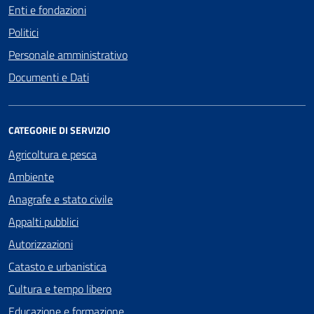
Enti e fondazioni
Politici
Personale amministrativo
Documenti e Dati
CATEGORIE DI SERVIZIO
Agricoltura e pesca
Ambiente
Anagrafe e stato civile
Appalti pubblici
Autorizzazioni
Catasto e urbanistica
Cultura e tempo libero
Educazione e formazione