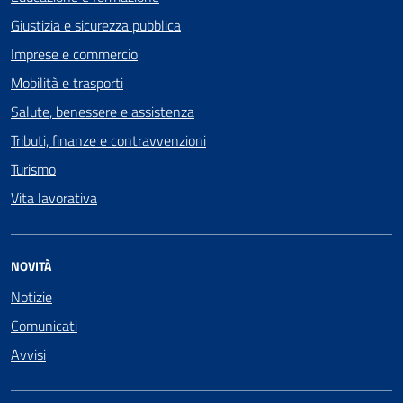
Giustizia e sicurezza pubblica
Imprese e commercio
Mobilità e trasporti
Salute, benessere e assistenza
Tributi, finanze e contravvenzioni
Turismo
Vita lavorativa
NOVITÀ
Notizie
Comunicati
Avvisi