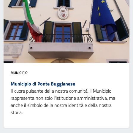
MUNICIPIO
Municipio di Ponte Buggianese
Il cuore pulsante della nostra comunità, il Municipio
rappresenta non solo l'istituzione amministrativa, ma
anche il simbolo della nostra identità e della nostra
storia.