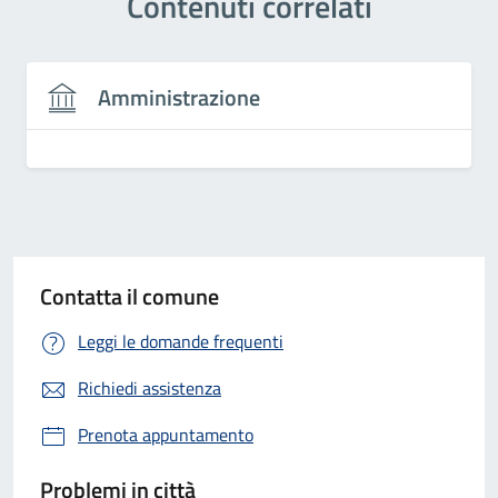
Contenuti correlati
Amministrazione
Contatta il comune
Leggi le domande frequenti
Richiedi assistenza
Prenota appuntamento
Problemi in città