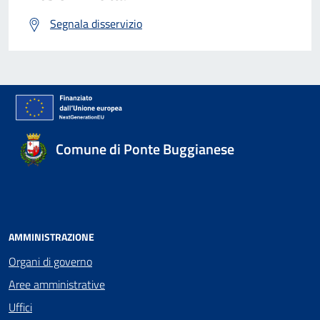
Segnala disservizio
Comune di Ponte Buggianese
AMMINISTRAZIONE
Organi di governo
Aree amministrative
Uffici