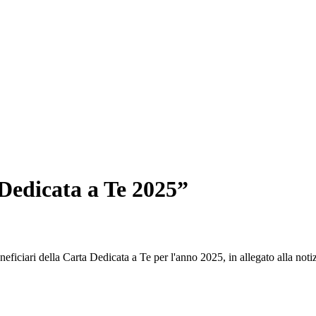
 Dedicata a Te 2025”
neficiari della Carta Dedicata a Te per l'anno 2025, in allegato alla notiz