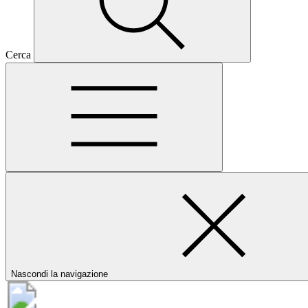
Cerca
Nascondi la navigazione