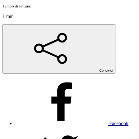
Tempo di lettura:
1 min
Condividi
Facebook