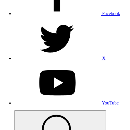
Facebook
X
YouTube