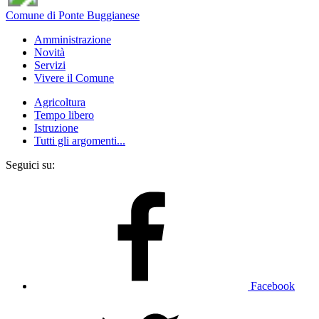
Comune di Ponte Buggianese
Amministrazione
Novità
Servizi
Vivere il Comune
Agricoltura
Tempo libero
Istruzione
Tutti gli argomenti...
Seguici su:
Facebook