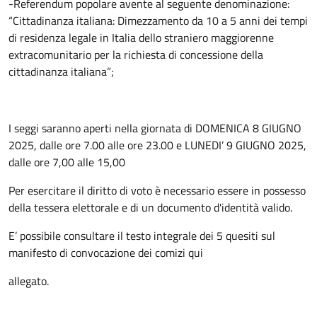
-Referendum popolare avente al seguente denominazione:
“Cittadinanza italiana: Dimezzamento da 10 a 5 anni dei tempi
di residenza legale in Italia dello straniero maggiorenne
extracomunitario per la richiesta di concessione della
cittadinanza italiana”;
I seggi saranno aperti nella giornata di DOMENICA 8 GIUGNO
2025, dalle ore 7.00 alle ore 23.00 e LUNEDI’ 9 GIUGNO 2025,
dalle ore 7,00 alle 15,00
Per esercitare il diritto di voto è necessario essere in possesso
della tessera elettorale e di un documento d'identità valido.
E’ possibile consultare il testo integrale dei 5 quesiti sul
manifesto di convocazione dei comizi qui
allegato.