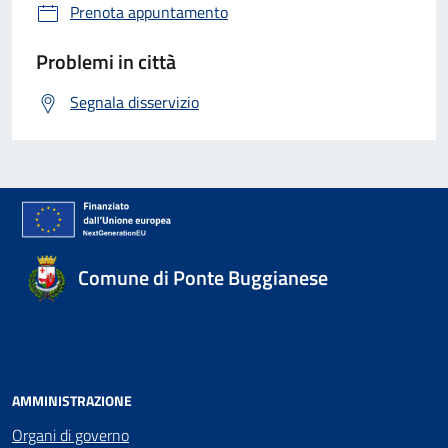
Prenota appuntamento
Problemi in città
Segnala disservizio
Comune di Ponte Buggianese
AMMINISTRAZIONE
Organi di governo