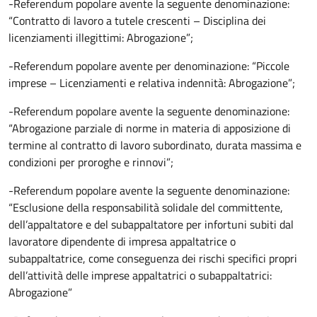
-Referendum popolare avente la seguente denominazione:
“Contratto di lavoro a tutele crescenti – Disciplina dei
licenziamenti illegittimi: Abrogazione”;
-Referendum popolare avente per denominazione: “Piccole
imprese – Licenziamenti e relativa indennità: Abrogazione”;
-Referendum popolare avente la seguente denominazione:
“Abrogazione parziale di norme in materia di apposizione di
termine al contratto di lavoro subordinato, durata massima e
condizioni per proroghe e rinnovi”;
-Referendum popolare avente la seguente denominazione:
“Esclusione della responsabilità solidale del committente,
dell’appaltatore e del subappaltatore per infortuni subiti dal
lavoratore dipendente di impresa appaltatrice o
subappaltatrice, come conseguenza dei rischi specifici propri
dell’attività delle imprese appaltatrici o subappaltatrici:
Abrogazione”