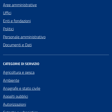
Aree amministrative
Uffici
Enti e fondazioni
Politici
Personale amministrativo
Documenti e Dati
CATEGORIE DI SERVIZIO
Agricoltura e pesca
Ambiente
Anagrafe e stato civile
Appalti pubblici
Autorizzazioni