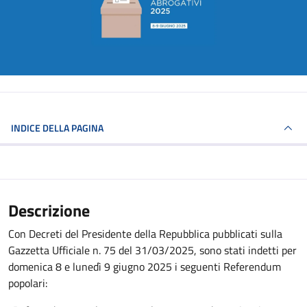
INDICE DELLA PAGINA
Descrizione
Con Decreti del Presidente della Repubblica pubblicati sulla
Gazzetta Ufficiale n. 75 del 31/03/2025, sono stati indetti per
domenica 8 e lunedì 9 giugno 2025 i seguenti Referendum
popolari: