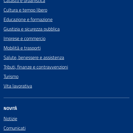
Catasto e urbanistica
Cultura e tempo libero
Educazione e formazione
Giustizia e sicurezza pubblica
Imprese e commercio
Mobilità e trasporti
Salute, benessere e assistenza
Tributi, finanze e contravvenzioni
Turismo
Vita lavorativa
NOVITÀ
Notizie
Comunicati