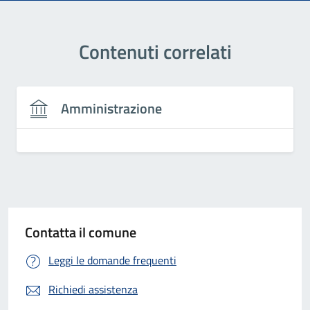
Contenuti correlati
Amministrazione
Contatta il comune
Leggi le domande frequenti
Richiedi assistenza