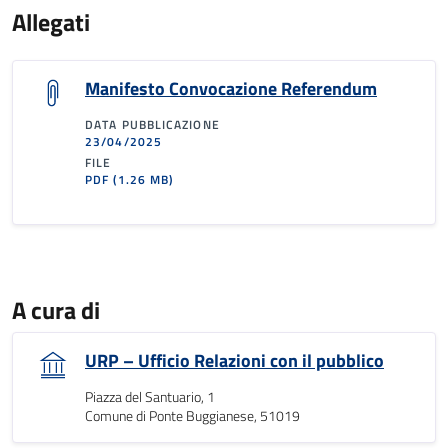
Allegati
Manifesto Convocazione Referendum
DATA PUBBLICAZIONE
23/04/2025
FILE
PDF
(1.26 MB)
A cura di
URP – Ufficio Relazioni con il pubblico
Piazza del Santuario, 1
Comune di Ponte Buggianese, 51019