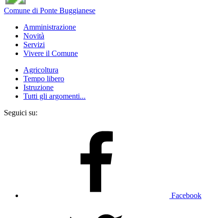
Comune di Ponte Buggianese
Amministrazione
Novità
Servizi
Vivere il Comune
Agricoltura
Tempo libero
Istruzione
Tutti gli argomenti...
Seguici su:
Facebook