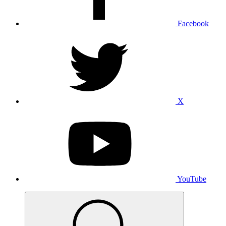
Facebook
X
YouTube