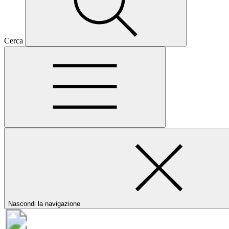
Cerca
Nascondi la navigazione