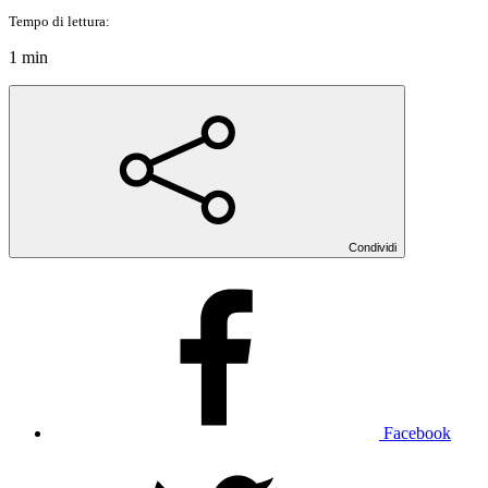
Tempo di lettura:
1 min
Condividi
Facebook